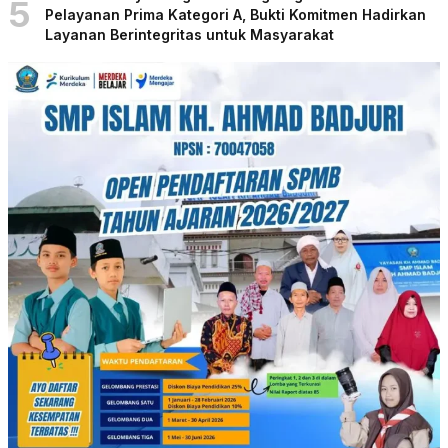
5
Pelayanan Prima Kategori A, Bukti Komitmen Hadirkan
Layanan Berintegritas untuk Masyarakat