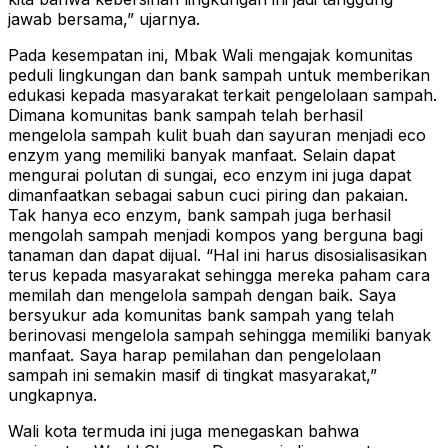
jawab bersama,” ujarnya.
Pada kesempatan ini, Mbak Wali mengajak komunitas
peduli lingkungan dan bank sampah untuk memberikan
edukasi kepada masyarakat terkait pengelolaan sampah.
Dimana komunitas bank sampah telah berhasil
mengelola sampah kulit buah dan sayuran menjadi eco
enzym yang memiliki banyak manfaat. Selain dapat
mengurai polutan di sungai, eco enzym ini juga dapat
dimanfaatkan sebagai sabun cuci piring dan pakaian.
Tak hanya eco enzym, bank sampah juga berhasil
mengolah sampah menjadi kompos yang berguna bagi
tanaman dan dapat dijual. “Hal ini harus disosialisasikan
terus kepada masyarakat sehingga mereka paham cara
memilah dan mengelola sampah dengan baik. Saya
bersyukur ada komunitas bank sampah yang telah
berinovasi mengelola sampah sehingga memiliki banyak
manfaat. Saya harap pemilahan dan pengelolaan
sampah ini semakin masif di tingkat masyarakat,”
ungkapnya.
Wali kota termuda ini juga menegaskan bahwa