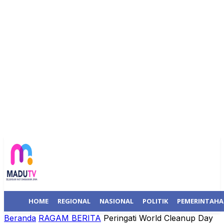
HOME
REGIONAL
NASIONAL
POLITIK
PEMERINTAH
Beranda
RAGAM BERITA
Peringati World Cleanup Day