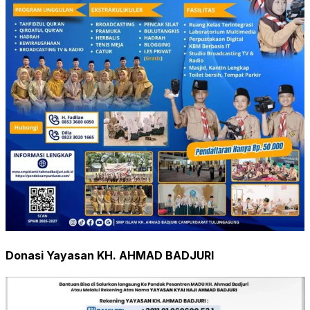
Donasi Yayasan KH. AHMAD BADJURI