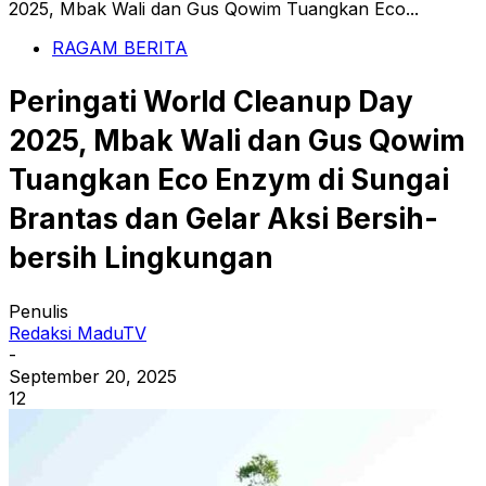
2025, Mbak Wali dan Gus Qowim Tuangkan Eco...
RAGAM BERITA
Peringati World Cleanup Day
2025, Mbak Wali dan Gus Qowim
Tuangkan Eco Enzym di Sungai
Brantas dan Gelar Aksi Bersih-
bersih Lingkungan
Penulis
Redaksi MaduTV
-
September 20, 2025
12