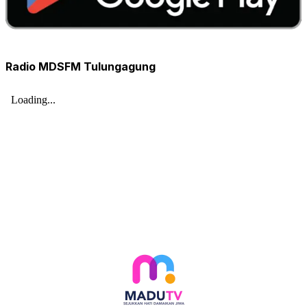
Radio MDSFM Tulungagung