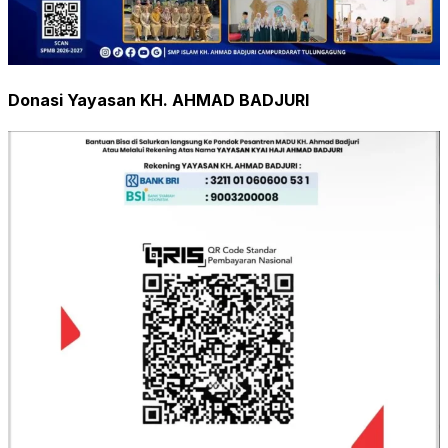
Donasi Yayasan KH. AHMAD BADJURI