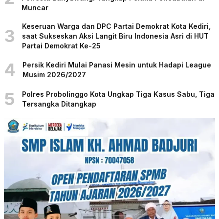
Muncar
Keseruan Warga dan DPC Partai Demokrat Kota Kediri,
3
saat Sukseskan Aksi Langit Biru Indonesia Asri di HUT
Partai Demokrat Ke-25
4
Persik Kediri Mulai Panasi Mesin untuk Hadapi League
Musim 2026/2027
5
Polres Probolinggo Kota Ungkap Tiga Kasus Sabu, Tiga
Tersangka Ditangkap