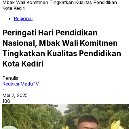
Mbak Wali Komitmen Tingkatkan Kualitas Pendidikan
Kota Kediri
Regional
Peringati Hari Pendidikan
Nasional, Mbak Wali Komitmen
Tingkatkan Kualitas Pendidikan
Kota Kediri
Penulis
Redaksi MaduTV
-
Mei 2, 2025
188