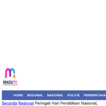
HOME
REGIONAL
NASIONAL
POLITIK
PEMERINTAH
Beranda
Regional
Peringati Hari Pendidikan Nasional,