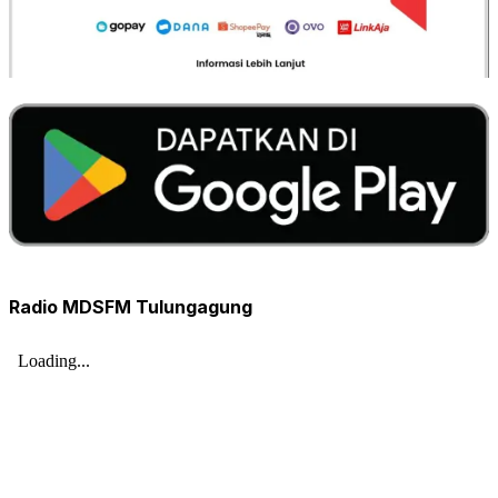
Radio MDSFM Tulungagung