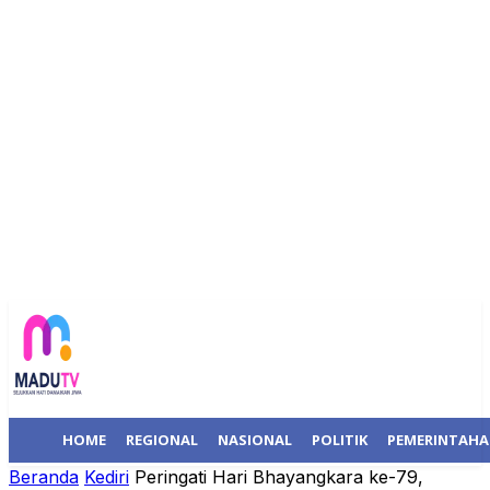
HOME
REGIONAL
NASIONAL
POLITIK
PEMERINTAH
Beranda
Kediri
Peringati Hari Bhayangkara ke-79,