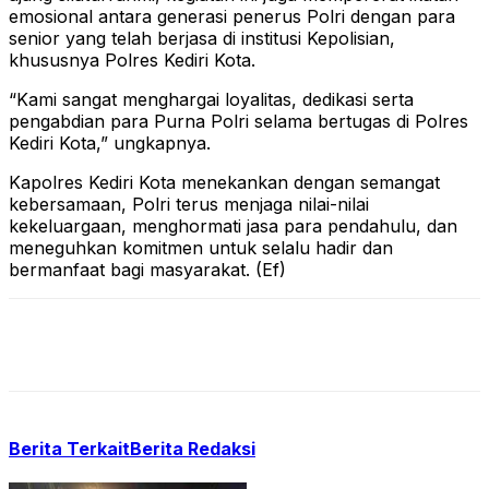
emosional antara generasi penerus Polri dengan para
senior yang telah berjasa di institusi Kepolisian,
khususnya Polres Kediri Kota.
“Kami sangat menghargai loyalitas, dedikasi serta
pengabdian para Purna Polri selama bertugas di Polres
Kediri Kota,” ungkapnya.
Kapolres Kediri Kota menekankan dengan semangat
kebersamaan, Polri terus menjaga nilai-nilai
kekeluargaan, menghormati jasa para pendahulu, dan
meneguhkan komitmen untuk selalu hadir dan
bermanfaat bagi masyarakat. (Ef)
Berita Terkait
Berita Redaksi