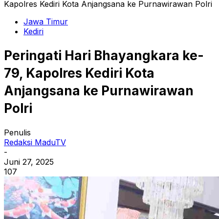
Kapolres Kediri Kota Anjangsana ke Purnawirawan Polri
Jawa Timur
Kediri
Peringati Hari Bhayangkara ke-
79, Kapolres Kediri Kota
Anjangsana ke Purnawirawan
Polri
Penulis
Redaksi MaduTV
-
Juni 27, 2025
107