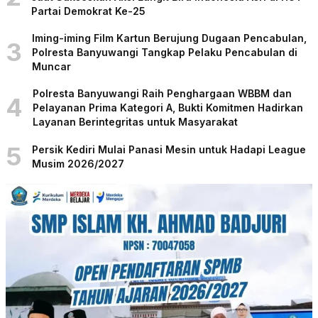
Partai Demokrat Ke-25
Iming-iming Film Kartun Berujung Dugaan Pencabulan,
3
Polresta Banyuwangi Tangkap Pelaku Pencabulan di
Muncar
Polresta Banyuwangi Raih Penghargaan WBBM dan
4
Pelayanan Prima Kategori A, Bukti Komitmen Hadirkan
Layanan Berintegritas untuk Masyarakat
5
Persik Kediri Mulai Panasi Mesin untuk Hadapi League
Musim 2026/2027