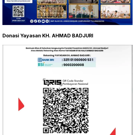
Donasi Yayasan KH. AHMAD BADJURI