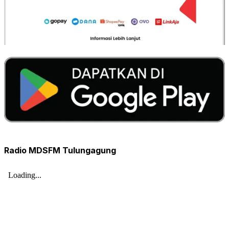
Radio MDSFM Tulungagung