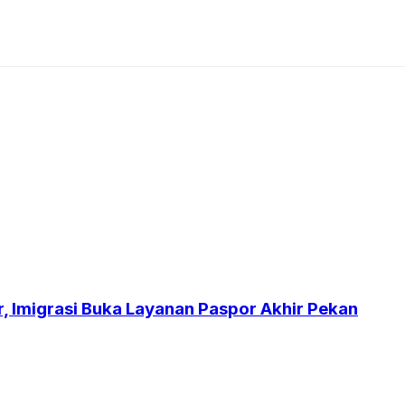
r, Imigrasi Buka Layanan Paspor Akhir Pekan