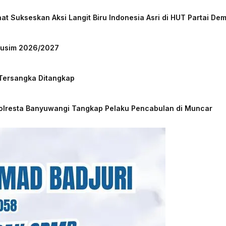
at Sukseskan Aksi Langit Biru Indonesia Asri di HUT Partai De
 Musim 2026/2027
 Tersangka Ditangkap
Polresta Banyuwangi Tangkap Pelaku Pencabulan di Muncar