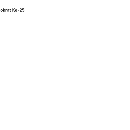
mokrat Ke-25