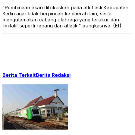
“Pembinaan akan difokuskan pada atlet asli Kabupaten
Kediri agar tidak berpindah ke daerah lain, serta
mengutamakan cabang olahraga yang terukur dan
limitatif seperti renang dan atletik,” pungkasnya. (Ef)
Berita Terkait
Berita Redaksi