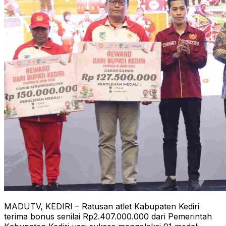
MADUTV, KEDIRI – Ratusan atlet Kabupaten Kediri
terima bonus senilai Rp2.407.000.000 dari Pemerintah