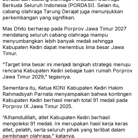
Berkuda Seluruh Indonesia (PORDASI). Selain itu,
cabang olahraga Tarung Derajat juga menunjukkan
perkembangan yang signifikan.
Mas Dhito berharap pada Porprov Jawa Timur 2027
mendatang seluruh cabang olahraga mampu
menyumbangkan lebih banyak medali sehingga
Kabupaten Kediri dapat menembus lima besar Jawa
Timur.
“Target lima besar ini menjadi langkah strategis menuju
rencana Kabupaten Kediri sebagai tuan rumah Porprov
Jawa Timur 2029,” tegasnya.
Sementara itu, Ketua KONI Kabupaten Kediri Hakim
Rahmadsyah Parnata menyampaikan bahwa kontingen
Kabupaten Kediri berhasil meraih total 91 medali pada
Porprov IX Jawa Timur 2025.
“Alhamdulillah, atlet Kabupaten Kediri berhasil
mengoleksi 91 medali. Ini merupakan hasil kerja keras
atlet, pelatih, serta seluruh pihak yang terlibat dalam
pembinaan olahraga,” katanya.