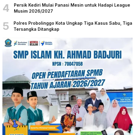
4
Persik Kediri Mulai Panasi Mesin untuk Hadapi League
Musim 2026/2027
5
Polres Probolinggo Kota Ungkap Tiga Kasus Sabu, Tiga
Tersangka Ditangkap