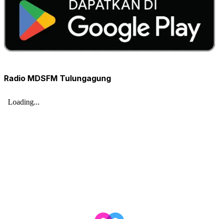
Radio MDSFM Tulungagung