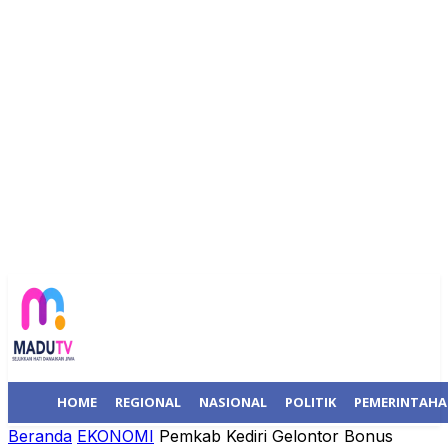
HOME
REGIONAL
NASIONAL
POLITIK
PEMERINTAH
Beranda
EKONOMI
Pemkab Kediri Gelontor Bonus