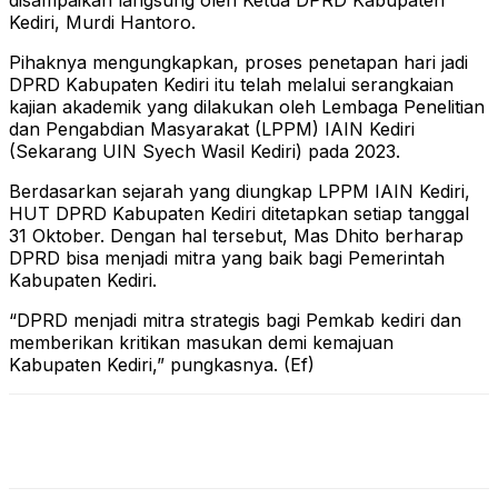
disampaikan langsung oleh Ketua DPRD Kabupaten
Kediri, Murdi Hantoro.
Pihaknya mengungkapkan, proses penetapan hari jadi
DPRD Kabupaten Kediri itu telah melalui serangkaian
kajian akademik yang dilakukan oleh Lembaga Penelitian
dan Pengabdian Masyarakat (LPPM) IAIN Kediri
(Sekarang UIN Syech Wasil Kediri) pada 2023.
Berdasarkan sejarah yang diungkap LPPM IAIN Kediri,
HUT DPRD Kabupaten Kediri ditetapkan setiap tanggal
31 Oktober. Dengan hal tersebut, Mas Dhito berharap
DPRD bisa menjadi mitra yang baik bagi Pemerintah
Kabupaten Kediri.
“DPRD menjadi mitra strategis bagi Pemkab kediri dan
memberikan kritikan masukan demi kemajuan
Kabupaten Kediri,” pungkasnya. (Ef)