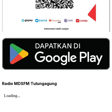
Radio MDSFM Tulungagung