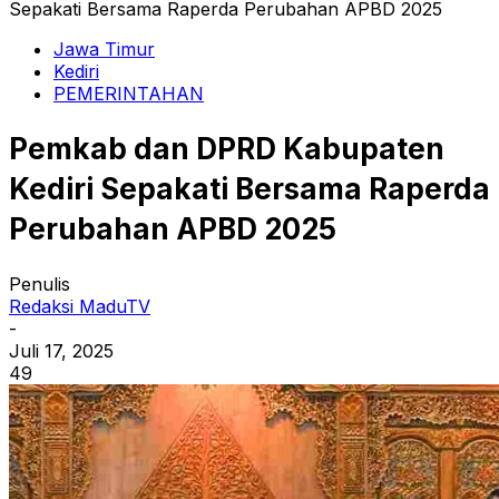
Sepakati Bersama Raperda Perubahan APBD 2025
Jawa Timur
Kediri
PEMERINTAHAN
Pemkab dan DPRD Kabupaten
Kediri Sepakati Bersama Raperda
Perubahan APBD 2025
Penulis
Redaksi MaduTV
-
Juli 17, 2025
49