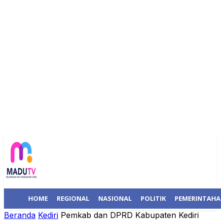
HOME
REGIONAL
NASIONAL
POLITIK
PEMERINTAH
Beranda
Kediri
Pemkab dan DPRD Kabupaten Kediri