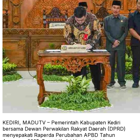
KEDIRI, MADUTV – Pemerintah Kabupaten Kediri
bersama Dewan Perwakilan Rakyat Daerah (DPRD)
menyepakati Raperda Perubahan APBD Tahun