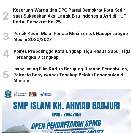
Keseruan Warga dan DPC Partai Demokrat Kota Kediri,
2
saat Sukseskan Aksi Langit Biru Indonesia Asri di HUT
Partai Demokrat Ke-25
3
Persik Kediri Mulai Panasi Mesin untuk Hadapi League
Musim 2026/2027
4
Polres Probolinggo Kota Ungkap Tiga Kasus Sabu, Tiga
Tersangka Ditangkap
Iming-iming Film Kartun Berujung Dugaan Pencabulan,
5
Polresta Banyuwangi Tangkap Pelaku Pencabulan di
Muncar