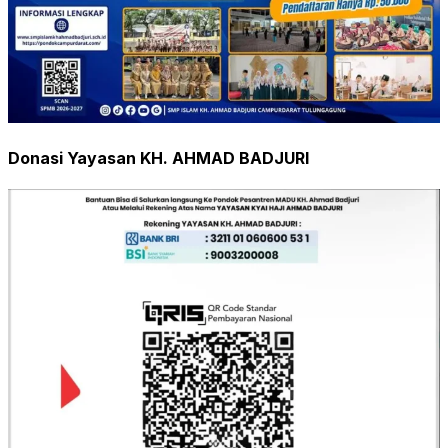
Donasi Yayasan KH. AHMAD BADJURI