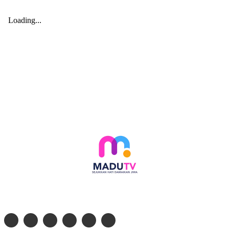
Follow social media kami di: