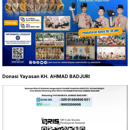
Donasi Yayasan KH. AHMAD BADJURI