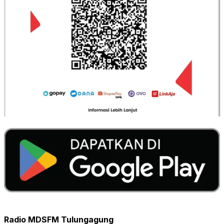
Radio MDSFM Tulungagung