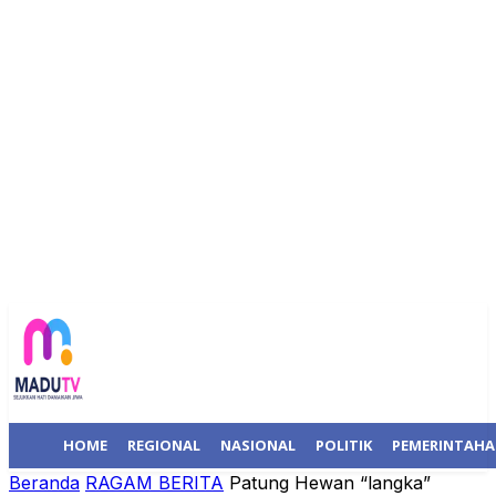
HOME
REGIONAL
NASIONAL
POLITIK
PEMERINTAH
Beranda
RAGAM BERITA
Patung Hewan “langka”