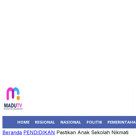
HOME
REGIONAL
NASIONAL
POLITIK
PEMERINTAH
Beranda
PENDIDIKAN
Pastikan Anak Sekolah Nikmati