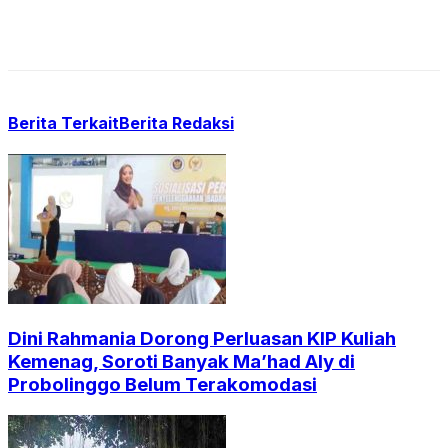
Berita Terkait
Berita Redaksi
Dini Rahmania Dorong Perluasan KIP Kuliah
Kemenag, Soroti Banyak Ma’had Aly di
Probolinggo Belum Terakomodasi