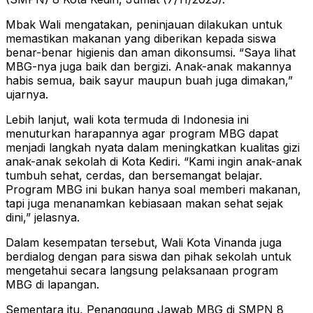
Mbak Wali mengatakan, peninjauan dilakukan untuk
memastikan makanan yang diberikan kepada siswa
benar-benar higienis dan aman dikonsumsi. “Saya lihat
MBG-nya juga baik dan bergizi. Anak-anak makannya
habis semua, baik sayur maupun buah juga dimakan,”
ujarnya.
Lebih lanjut, wali kota termuda di Indonesia ini
menuturkan harapannya agar program MBG dapat
menjadi langkah nyata dalam meningkatkan kualitas gizi
anak-anak sekolah di Kota Kediri. “Kami ingin anak-anak
tumbuh sehat, cerdas, dan bersemangat belajar.
Program MBG ini bukan hanya soal memberi makanan,
tapi juga menanamkan kebiasaan makan sehat sejak
dini,” jelasnya.
Dalam kesempatan tersebut, Wali Kota Vinanda juga
berdialog dengan para siswa dan pihak sekolah untuk
mengetahui secara langsung pelaksanaan program
MBG di lapangan.
Sementara itu, Penanggung Jawab MBG di SMPN 8