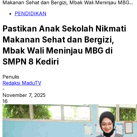
Makanan Sehat dan Bergizi, Mbak Wali Meninjau MBG...
PENDIDIKAN
Pastikan Anak Sekolah Nikmati
Makanan Sehat dan Bergizi,
Mbak Wali Meninjau MBG di
SMPN 8 Kediri
Penulis
Redaksi MaduTV
-
November 7, 2025
16