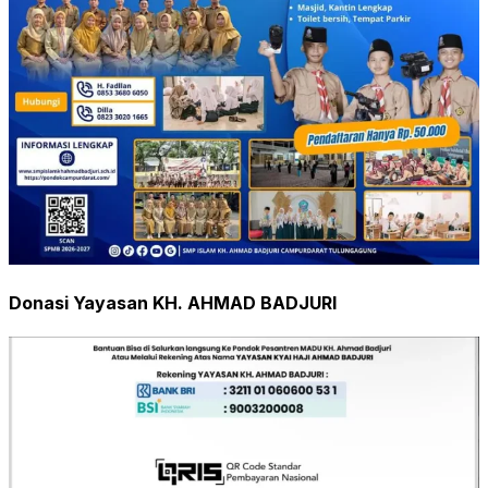
Donasi Yayasan KH. AHMAD BADJURI