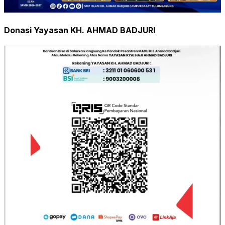
Donasi Yayasan KH. AHMAD BADJURI