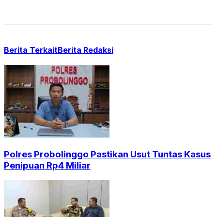
Berita Terkait
Berita Redaksi
Polres Probolinggo Pastikan Usut Tuntas Kasus
Penipuan Rp4 Miliar