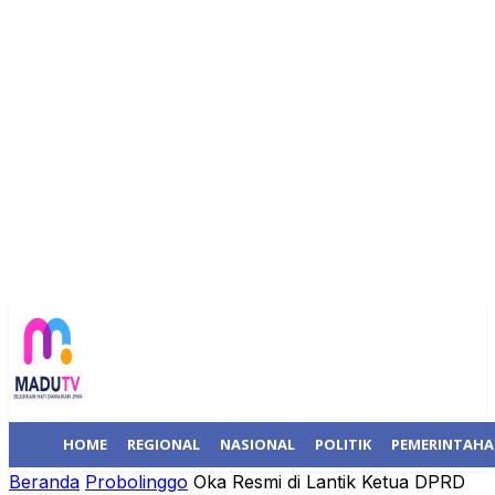
HOME
REGIONAL
NASIONAL
POLITIK
PEMERINTAH
Beranda
Probolinggo
Oka Resmi di Lantik Ketua DPRD