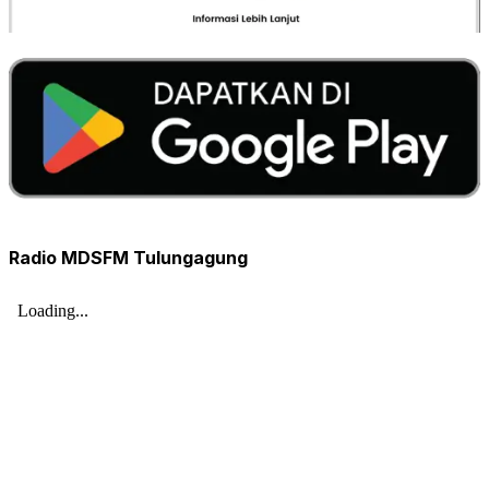
Radio MDSFM Tulungagung