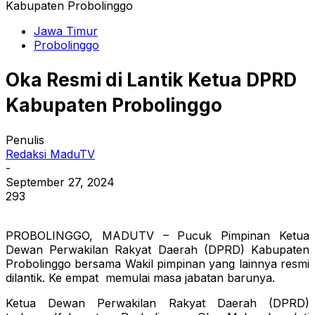
Kabupaten Probolinggo
Jawa Timur
Probolinggo
Oka Resmi di Lantik Ketua DPRD
Kabupaten Probolinggo
Penulis
Redaksi MaduTV
-
September 27, 2024
293
PROBOLINGGO, MADUTV – Pucuk Pimpinan Ketua
Dewan Perwakilan Rakyat Daerah (DPRD) Kabupaten
Probolinggo bersama Wakil pimpinan yang lainnya resmi
dilantik. Ke empat memulai masa jabatan barunya.
Ketua Dewan Perwakilan Rakyat Daerah (DPRD)