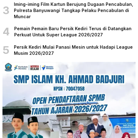
Iming-iming Film Kartun Berujung Dugaan Pencabulan,
3
Polresta Banyuwangi Tangkap Pelaku Pencabulan di
Muncar
4
Pemain Pemain Baru Persik Kediri Terus di Datangkan
Perkuat Untuk Super League 2026/2027
5
Persik Kediri Mulai Panasi Mesin untuk Hadapi League
Musim 2026/2027