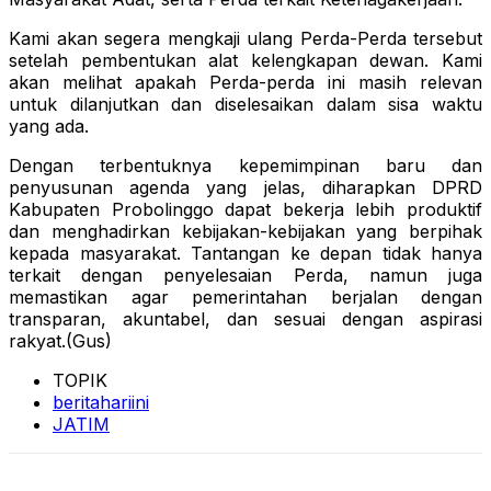
Kami akan segera mengkaji ulang Perda-Perda tersebut
setelah pembentukan alat kelengkapan dewan. Kami
akan melihat apakah Perda-perda ini masih relevan
untuk dilanjutkan dan diselesaikan dalam sisa waktu
yang ada.
Dengan terbentuknya kepemimpinan baru dan
penyusunan agenda yang jelas, diharapkan DPRD
Kabupaten Probolinggo dapat bekerja lebih produktif
dan menghadirkan kebijakan-kebijakan yang berpihak
kepada masyarakat. Tantangan ke depan tidak hanya
terkait dengan penyelesaian Perda, namun juga
memastikan agar pemerintahan berjalan dengan
transparan, akuntabel, dan sesuai dengan aspirasi
rakyat.(Gus)
TOPIK
beritahariini
JATIM