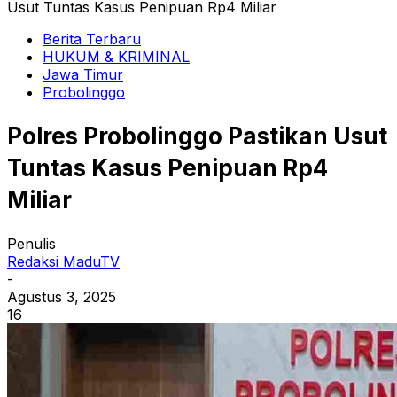
Usut Tuntas Kasus Penipuan Rp4 Miliar
Berita Terbaru
HUKUM & KRIMINAL
Jawa Timur
Probolinggo
Polres Probolinggo Pastikan Usut
Tuntas Kasus Penipuan Rp4
Miliar
Penulis
Redaksi MaduTV
-
Agustus 3, 2025
16