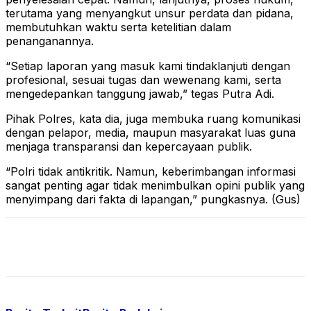
terutama yang menyangkut unsur perdata dan pidana,
membutuhkan waktu serta ketelitian dalam
penanganannya.
“Setiap laporan yang masuk kami tindaklanjuti dengan
profesional, sesuai tugas dan wewenang kami, serta
mengedepankan tanggung jawab,” tegas Putra Adi.
Pihak Polres, kata dia, juga membuka ruang komunikasi
dengan pelapor, media, maupun masyarakat luas guna
menjaga transparansi dan kepercayaan publik.
“Polri tidak antikritik. Namun, keberimbangan informasi
sangat penting agar tidak menimbulkan opini publik yang
menyimpang dari fakta di lapangan,” pungkasnya. (Gus)