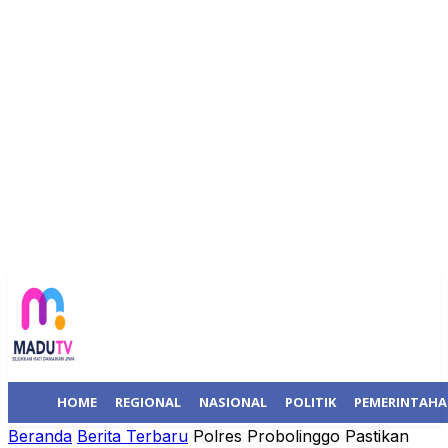
HOME
REGIONAL
NASIONAL
POLITIK
PEMERINTAH
Beranda
Berita Terbaru
Polres Probolinggo Pastikan