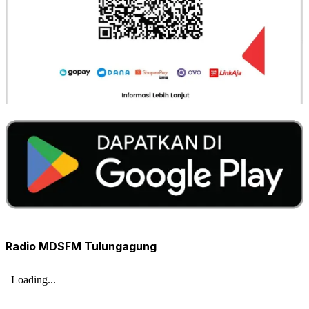
Radio MDSFM Tulungagung