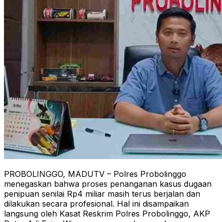
PROBOLINGGO, MADUTV – Polres Probolinggo
menegaskan bahwa proses penanganan kasus dugaan
penipuan senilai Rp4 miliar masih terus berjalan dan
dilakukan secara profesional. Hal ini disampaikan
langsung oleh Kasat Reskrim Polres Probolinggo, AKP