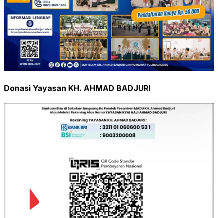
Donasi Yayasan KH. AHMAD BADJURI