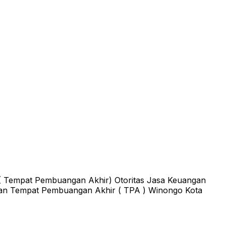
( Tempat Pembuangan Akhir) Otoritas Jasa Keuangan
asan Tempat Pembuangan Akhir ( TPA ) Winongo Kota