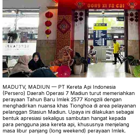
MADUTV, MADIUN — PT Kereta Api Indonesia
(Persero) Daerah Operasi 7 Madiun turut memeriahkan
perayaan Tahun Baru Imlek 2577 Kongzili dengan
menghadirkan nuansa khas Tionghoa di area pelayanan
pelanggan Stasiun Madiun. Upaya ini dilakukan sebagai
bentuk apresiasi sekaligus sambutan hangat kepada
para pengguna jasa kereta api, khususnya menjelang
masa libur panjang (long weekend) perayaan Imlek.