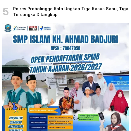
5
Polres Probolinggo Kota Ungkap Tiga Kasus Sabu, Tiga
Tersangka Ditangkap