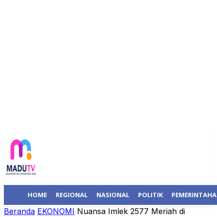
HOME
REGIONAL
NASIONAL
POLITIK
PEMERINTAH
Beranda
EKONOMI
Nuansa Imlek 2577 Meriah di