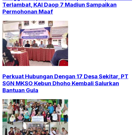
Terlambat, KAI Daop 7 Madiun Sampaikan
Permohonan Maaf
Perkuat Hubungan Dengan 17 Desa Sekitar, PT
SGN MKSO Kebun Dhoho Kembali Salurkan
Bantuan Gula