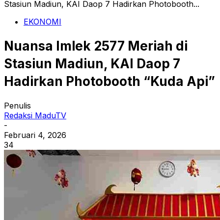
Stasiun Madiun, KAI Daop 7 Hadirkan Photobooth...
EKONOMI
Nuansa Imlek 2577 Meriah di
Stasiun Madiun, KAI Daop 7
Hadirkan Photobooth “Kuda Api”
Penulis
Redaksi MaduTV
-
Februari 4, 2026
34