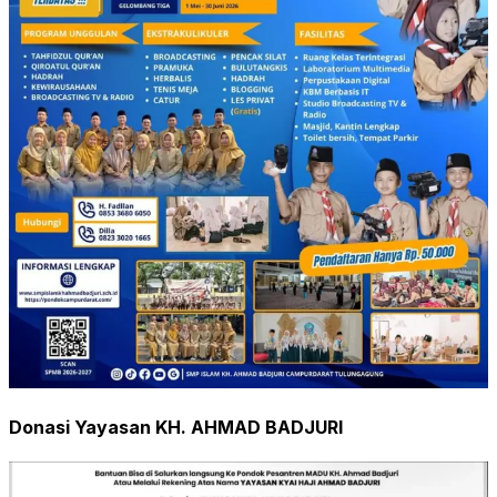
Donasi Yayasan KH. AHMAD BADJURI