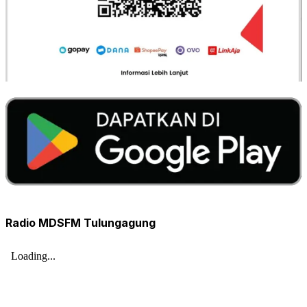
Radio MDSFM Tulungagung