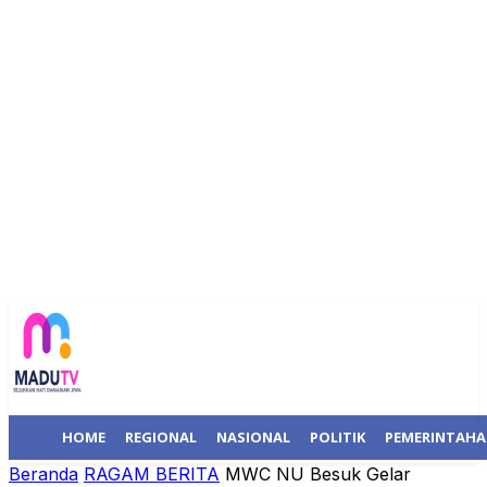
HOME
REGIONAL
NASIONAL
POLITIK
PEMERINTAH
Beranda
RAGAM BERITA
MWC NU Besuk Gelar