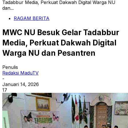
Tadabbur Media, Perkuat Dakwah Digital Warga NU
dan...
RAGAM BERITA
MWC NU Besuk Gelar Tadabbur
Media, Perkuat Dakwah Digital
Warga NU dan Pesantren
Penulis
Redaksi MaduTV
-
Januari 14, 2026
17