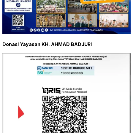
Donasi Yayasan KH. AHMAD BADJURI