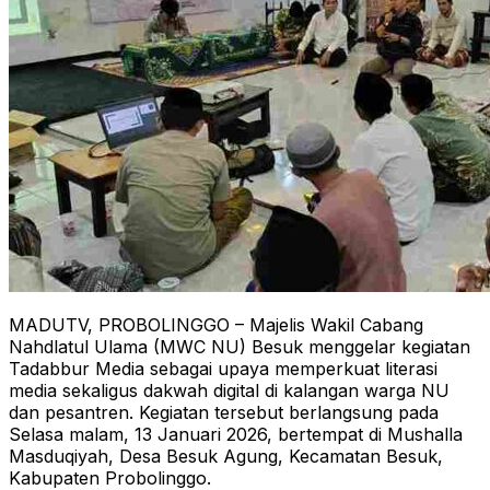
MADUTV, PROBOLINGGO – Majelis Wakil Cabang
Nahdlatul Ulama (MWC NU) Besuk menggelar kegiatan
Tadabbur Media sebagai upaya memperkuat literasi
media sekaligus dakwah digital di kalangan warga NU
dan pesantren. Kegiatan tersebut berlangsung pada
Selasa malam, 13 Januari 2026, bertempat di Mushalla
Masduqiyah, Desa Besuk Agung, Kecamatan Besuk,
Kabupaten Probolinggo.