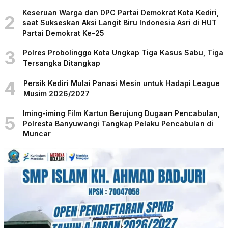
Keseruan Warga dan DPC Partai Demokrat Kota Kediri,
2
saat Sukseskan Aksi Langit Biru Indonesia Asri di HUT
Partai Demokrat Ke-25
3
Polres Probolinggo Kota Ungkap Tiga Kasus Sabu, Tiga
Tersangka Ditangkap
4
Persik Kediri Mulai Panasi Mesin untuk Hadapi League
Musim 2026/2027
Iming-iming Film Kartun Berujung Dugaan Pencabulan,
5
Polresta Banyuwangi Tangkap Pelaku Pencabulan di
Muncar