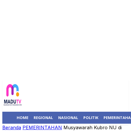
HOME
REGIONAL
NASIONAL
POLITIK
PEMERINTAH
Beranda
PEMERINTAHAN
Musyawarah Kubro NU di