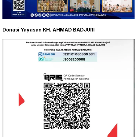
Donasi Yayasan KH. AHMAD BADJURI