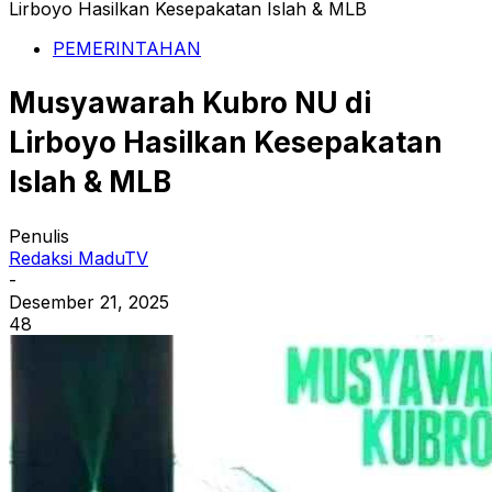
Lirboyo Hasilkan Kesepakatan Islah & MLB
PEMERINTAHAN
Musyawarah Kubro NU di
Lirboyo Hasilkan Kesepakatan
Islah & MLB
Penulis
Redaksi MaduTV
-
Desember 21, 2025
48