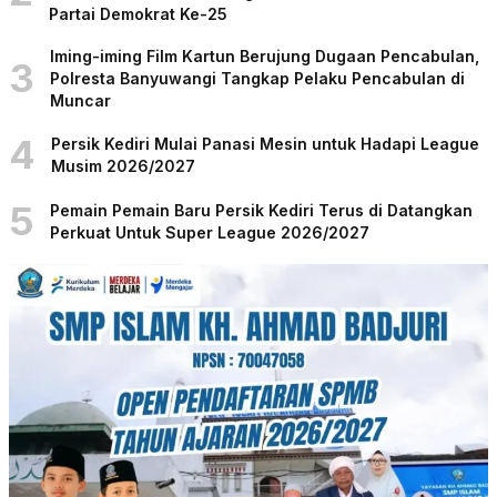
Partai Demokrat Ke-25
Iming-iming Film Kartun Berujung Dugaan Pencabulan,
3
Polresta Banyuwangi Tangkap Pelaku Pencabulan di
Muncar
4
Persik Kediri Mulai Panasi Mesin untuk Hadapi League
Musim 2026/2027
5
Pemain Pemain Baru Persik Kediri Terus di Datangkan
Perkuat Untuk Super League 2026/2027