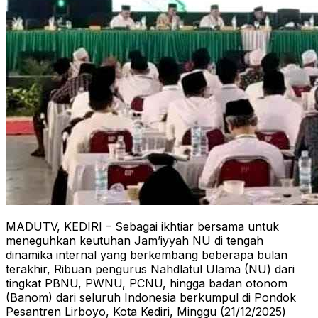
MADUTV, KEDIRI – Sebagai ikhtiar bersama untuk
meneguhkan keutuhan Jam’iyyah NU di tengah
dinamika internal yang berkembang beberapa bulan
terakhir, Ribuan pengurus Nahdlatul Ulama (NU) dari
tingkat PBNU, PWNU, PCNU, hingga badan otonom
(Banom) dari seluruh Indonesia berkumpul di Pondok
Pesantren Lirboyo, Kota Kediri, Minggu (21/12/2025)