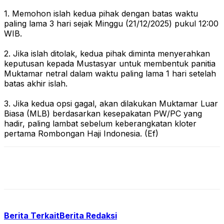
1. Memohon islah kedua pihak dengan batas waktu
paling lama 3 hari sejak Minggu (21/12/2025) pukul 12:00
WIB.
2. Jika islah ditolak, kedua pihak diminta menyerahkan
keputusan kepada Mustasyar untuk membentuk panitia
Muktamar netral dalam waktu paling lama 1 hari setelah
batas akhir islah.
3. Jika kedua opsi gagal, akan dilakukan Muktamar Luar
Biasa (MLB) berdasarkan kesepakatan PW/PC yang
hadir, paling lambat sebelum keberangkatan kloter
pertama Rombongan Haji Indonesia. (Ef)
Berita Terkait
Berita Redaksi