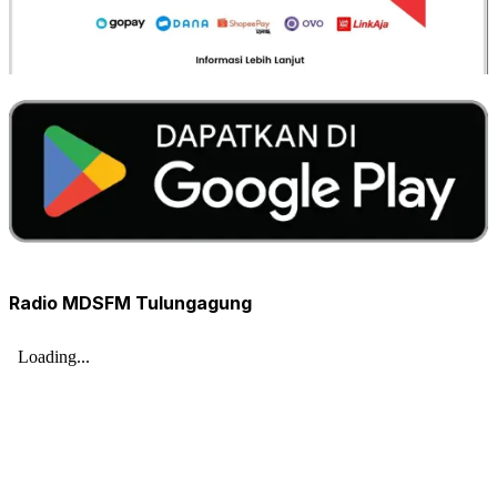
Radio MDSFM Tulungagung