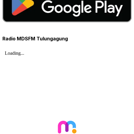
Radio MDSFM Tulungagung