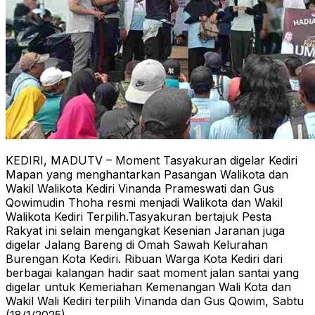
KEDIRI, MADUTV – Moment Tasyakuran digelar Kediri
Mapan yang menghantarkan Pasangan Walikota dan
Wakil Walikota Kediri Vinanda Prameswati dan Gus
Qowimudin Thoha resmi menjadi Walikota dan Wakil
Walikota Kediri Terpilih.Tasyakuran bertajuk Pesta
Rakyat ini selain mengangkat Kesenian Jaranan juga
digelar Jalang Bareng di Omah Sawah Kelurahan
Burengan Kota Kediri. Ribuan Warga Kota Kediri dari
berbagai kalangan hadir saat moment jalan santai yang
digelar untuk Kemeriahan Kemenangan Wali Kota dan
Wakil Wali Kediri terpilih Vinanda dan Gus Qowim, Sabtu