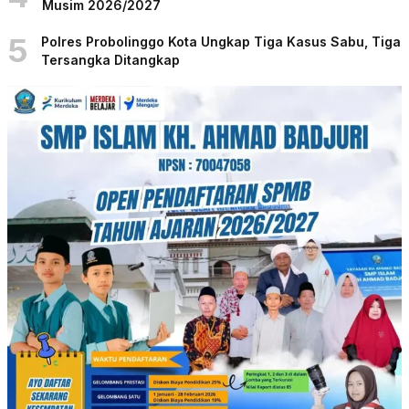
Musim 2026/2027
5
Polres Probolinggo Kota Ungkap Tiga Kasus Sabu, Tiga
Tersangka Ditangkap