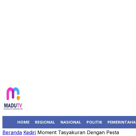
HOME
REGIONAL
NASIONAL
POLITIK
PEMERINTAH
Beranda
Kediri
Moment Tasyakuran Dengan Pesta