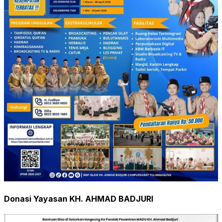
Donasi Yayasan KH. AHMAD BADJURI