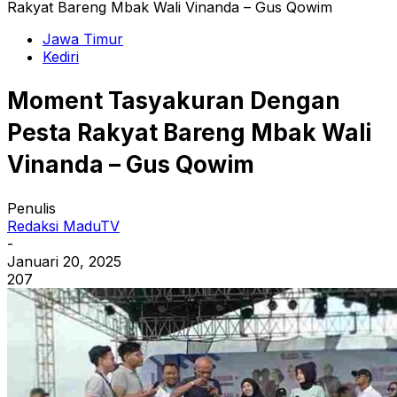
Rakyat Bareng Mbak Wali Vinanda – Gus Qowim
Jawa Timur
Kediri
Moment Tasyakuran Dengan
Pesta Rakyat Bareng Mbak Wali
Vinanda – Gus Qowim
Penulis
Redaksi MaduTV
-
Januari 20, 2025
207