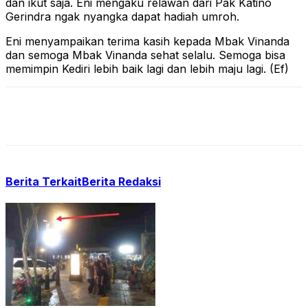
dan ikut saja. Eni mengaku relawan dari Pak Katino
Gerindra ngak nyangka dapat hadiah umroh.
Eni menyampaikan terima kasih kepada Mbak Vinanda
dan semoga Mbak Vinanda sehat selalu. Semoga bisa
memimpin Kediri lebih baik lagi dan lebih maju lagi. (Ef)
Berita Terkait
Berita Redaksi