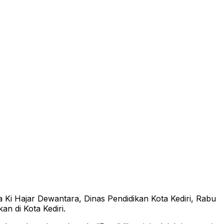
 Ki Hajar Dewantara, Dinas Pendidikan Kota Kediri, Rabu
n di Kota Kediri.