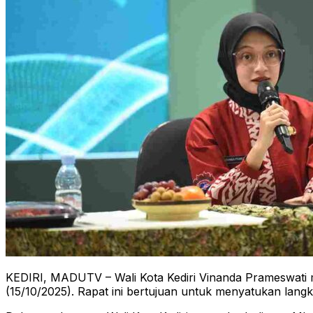
KEDIRI, MADUTV – Wali Kota Kediri Vinanda Prameswati me
(15/10/2025). Rapat ini bertujuan untuk menyatukan langk