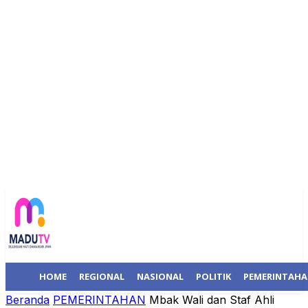
HOME
REGIONAL
NASIONAL
POLITIK
PEMERINTAH
Beranda
PEMERINTAHAN
Mbak Wali dan Staf Ahli