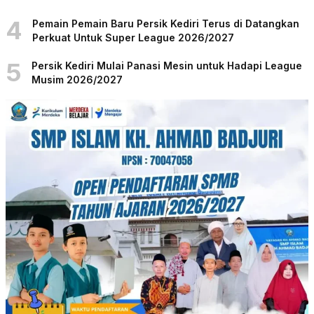
4
Pemain Pemain Baru Persik Kediri Terus di Datangkan
Perkuat Untuk Super League 2026/2027
5
Persik Kediri Mulai Panasi Mesin untuk Hadapi League
Musim 2026/2027