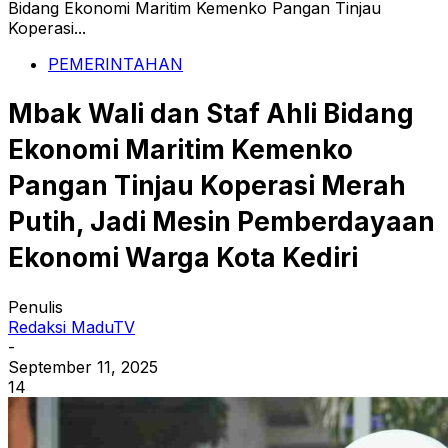
Bidang Ekonomi Maritim Kemenko Pangan Tinjau
Koperasi...
PEMERINTAHAN
Mbak Wali dan Staf Ahli Bidang
Ekonomi Maritim Kemenko
Pangan Tinjau Koperasi Merah
Putih, Jadi Mesin Pemberdayaan
Ekonomi Warga Kota Kediri
Penulis
Redaksi MaduTV
-
September 11, 2025
14