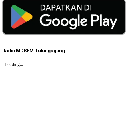
Radio MDSFM Tulungagung