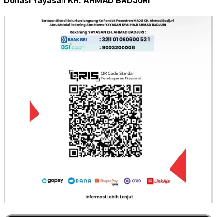
Donasi Yayasan KH. AHMAD BADJURI