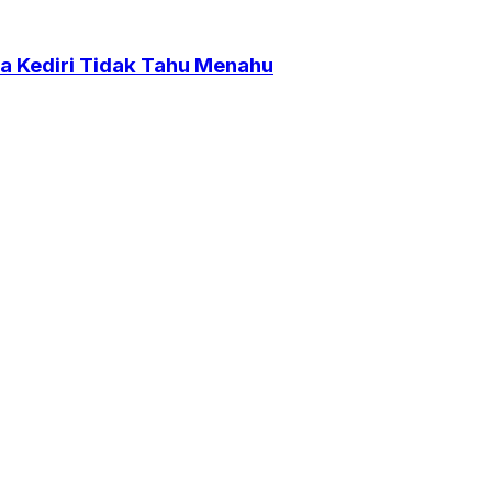
a Kediri Tidak Tahu Menahu