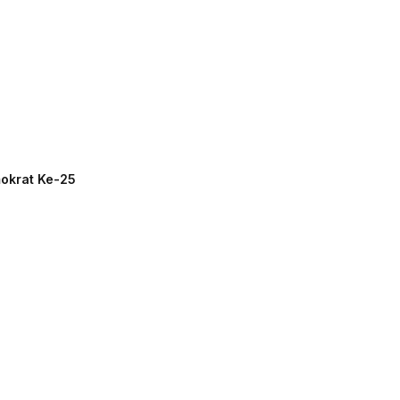
mokrat Ke-25