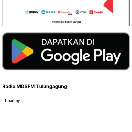
Radio MDSFM Tulungagung