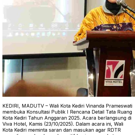
KEDIRI, MADUTV – Wali Kota Kediri Vinanda Prameswati
membuka Konsultasi Publik I Rencana Detail Tata Ruang
Kota Kediri Tahun Anggaran 2025. Acara berlangsung di
Viva Hotel, Kamis (23/10/2025). Dalam acara ini, Wali
Kota Kediri meminta saran dan masukan agar RDTR