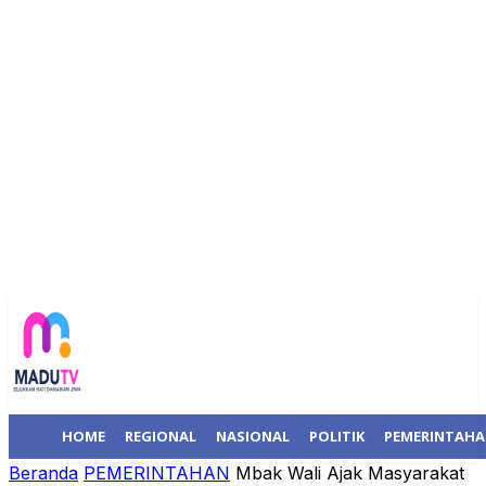
HOME
REGIONAL
NASIONAL
POLITIK
PEMERINTAH
Beranda
PEMERINTAHAN
Mbak Wali Ajak Masyarakat