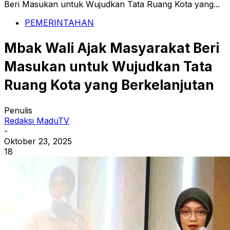
Beri Masukan untuk Wujudkan Tata Ruang Kota yang...
PEMERINTAHAN
Mbak Wali Ajak Masyarakat Beri
Masukan untuk Wujudkan Tata
Ruang Kota yang Berkelanjutan
Penulis
Redaksi MaduTV
-
Oktober 23, 2025
18