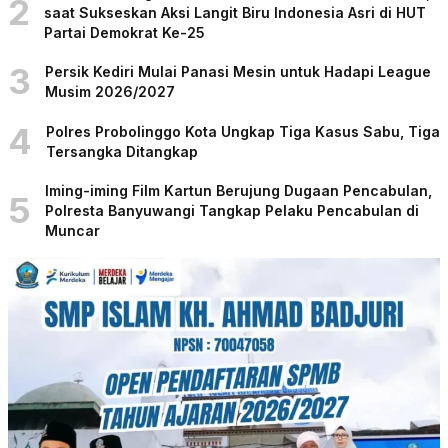
2
saat Sukseskan Aksi Langit Biru Indonesia Asri di HUT
Partai Demokrat Ke-25
3
Persik Kediri Mulai Panasi Mesin untuk Hadapi League
Musim 2026/2027
4
Polres Probolinggo Kota Ungkap Tiga Kasus Sabu, Tiga
Tersangka Ditangkap
Iming-iming Film Kartun Berujung Dugaan Pencabulan,
5
Polresta Banyuwangi Tangkap Pelaku Pencabulan di
Muncar