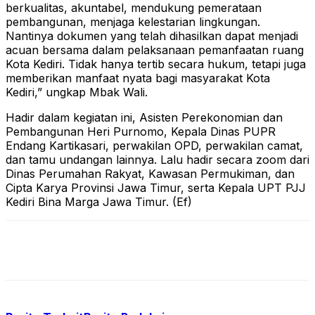
berkualitas, akuntabel, mendukung pemerataan
pembangunan, menjaga kelestarian lingkungan.
Nantinya dokumen yang telah dihasilkan dapat menjadi
acuan bersama dalam pelaksanaan pemanfaatan ruang
Kota Kediri. Tidak hanya tertib secara hukum, tetapi juga
memberikan manfaat nyata bagi masyarakat Kota
Kediri,” ungkap Mbak Wali.
Hadir dalam kegiatan ini, Asisten Perekonomian dan
Pembangunan Heri Purnomo, Kepala Dinas PUPR
Endang Kartikasari, perwakilan OPD, perwakilan camat,
dan tamu undangan lainnya. Lalu hadir secara zoom dari
Dinas Perumahan Rakyat, Kawasan Permukiman, dan
Cipta Karya Provinsi Jawa Timur, serta Kepala UPT PJJ
Kediri Bina Marga Jawa Timur. (Ef)