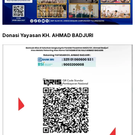
Donasi Yayasan KH. AHMAD BADJURI