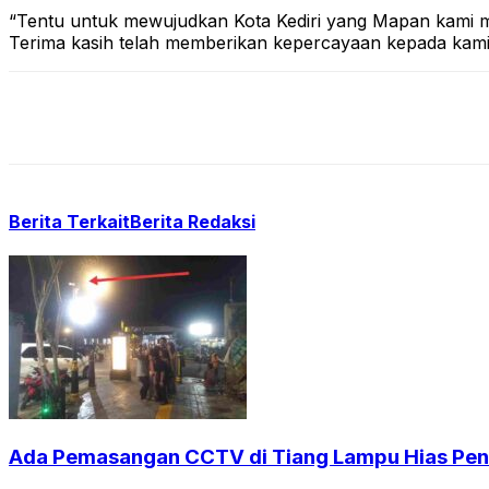
“Tentu untuk mewujudkan Kota Kediri yang Mapan kami m
Terima kasih telah memberikan kepercayaan kepada kami
Berita Terkait
Berita Redaksi
Ada Pemasangan CCTV di Tiang Lampu Hias Pendi