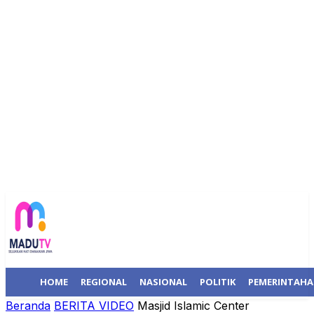
HOME
REGIONAL
NASIONAL
POLITIK
PEMERINTAH
Beranda
BERITA VIDEO
Masjid Islamic Center