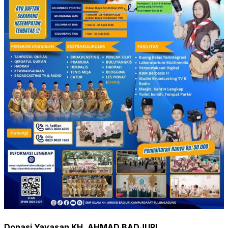
Donasi Yayasan KH. AHMAD BADJURI