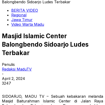
Balongbendo Sidoarjo Ludes Terbakar
BERITA VIDEO
Regional
Jawa Timur
Video Warta Madu
Masjid Islamic Center
Balongbendo Sidoarjo Ludes
Terbakar
Penulis
Redaksi MaduTV
-
April 2, 2024
3247
SIDOARJO, MADU TV – Sebuah kebakaran melanda
Masjid Baiturahman Islamic Center di Jalan Raya