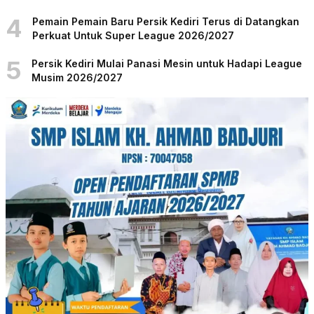
4
Pemain Pemain Baru Persik Kediri Terus di Datangkan
Perkuat Untuk Super League 2026/2027
5
Persik Kediri Mulai Panasi Mesin untuk Hadapi League
Musim 2026/2027