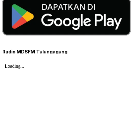
Radio MDSFM Tulungagung