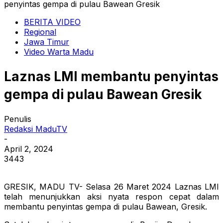
penyintas gempa di pulau Bawean Gresik
BERITA VIDEO
Regional
Jawa Timur
Video Warta Madu
Laznas LMI membantu penyintas
gempa di pulau Bawean Gresik
Penulis
Redaksi MaduTV
-
April 2, 2024
3443
GRESIK, MADU TV- Selasa 26 Maret 2024 Laznas LMI
telah menunjukkan aksi nyata respon cepat dalam
membantu penyintas gempa di pulau Bawean, Gresik.