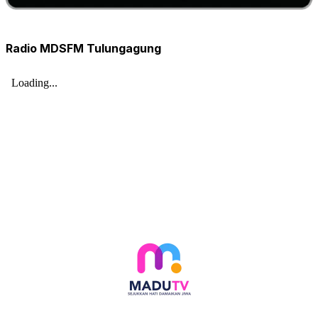
Radio MDSFM Tulungagung