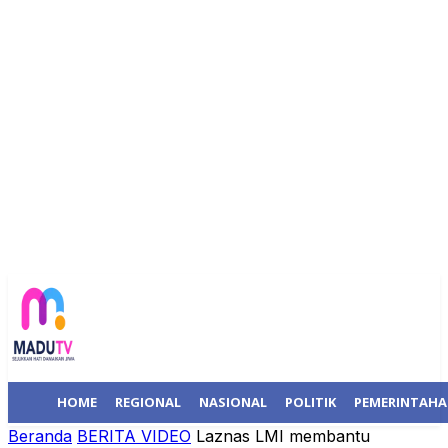
HOME
REGIONAL
NASIONAL
POLITIK
PEMERINTAH
Beranda
BERITA VIDEO
Laznas LMI membantu