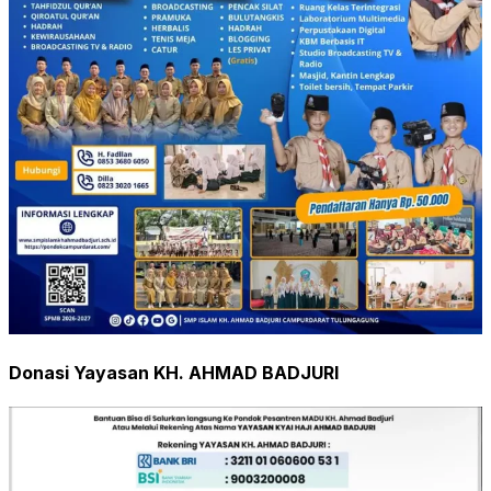
Donasi Yayasan KH. AHMAD BADJURI