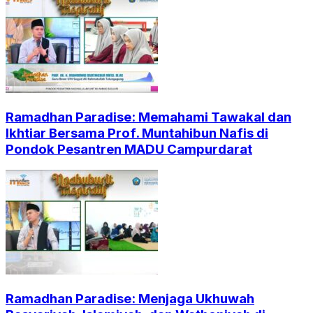
Ramadhan Paradise: Memahami Tawakal dan
Ikhtiar Bersama Prof. Muntahibun Nafis di
Pondok Pesantren MADU Campurdarat
Ramadhan Paradise: Menjaga Ukhuwah