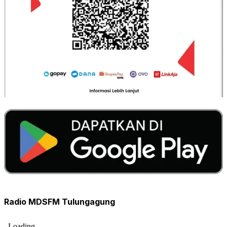
Radio MDSFM Tulungagung