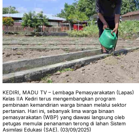
KEDIRI, MADU TV – Lembaga Pemasyarakatan (Lapas)
Kelas IIA Kediri terus mengembangkan program
pembinaan kemandirian warga binaan melalui sektor
pertanian. Hari ini, sebanyak lima warga binaan
pemasyarakatan (WBP) yang diawasi langsung oleb
petugas memulai penanaman terong di lahan Sistem
Asimilasi Edukasi (SAE). (03/09/2025)