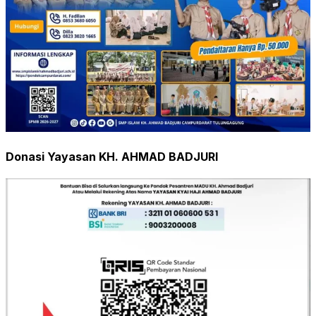
Donasi Yayasan KH. AHMAD BADJURI