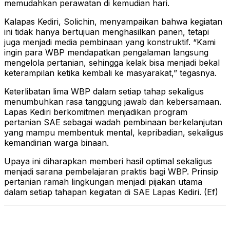
memudahkan perawatan di kemudian hari.
Kalapas Kediri, Solichin, menyampaikan bahwa kegiatan
ini tidak hanya bertujuan menghasilkan panen, tetapi
juga menjadi media pembinaan yang konstruktif. “Kami
ingin para WBP mendapatkan pengalaman langsung
mengelola pertanian, sehingga kelak bisa menjadi bekal
keterampilan ketika kembali ke masyarakat,” tegasnya.
Keterlibatan lima WBP dalam setiap tahap sekaligus
menumbuhkan rasa tanggung jawab dan kebersamaan.
Lapas Kediri berkomitmen menjadikan program
pertanian SAE sebagai wadah pembinaan berkelanjutan
yang mampu membentuk mental, kepribadian, sekaligus
kemandirian warga binaan.
Upaya ini diharapkan memberi hasil optimal sekaligus
menjadi sarana pembelajaran praktis bagi WBP. Prinsip
pertanian ramah lingkungan menjadi pijakan utama
dalam setiap tahapan kegiatan di SAE Lapas Kediri. (Ef)