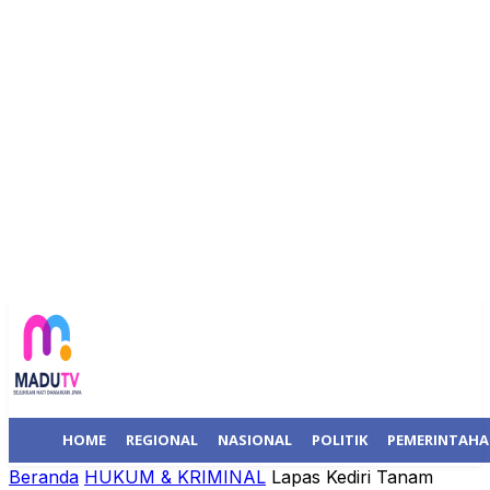
HOME
REGIONAL
NASIONAL
POLITIK
PEMERINTAH
Beranda
HUKUM & KRIMINAL
Lapas Kediri Tanam