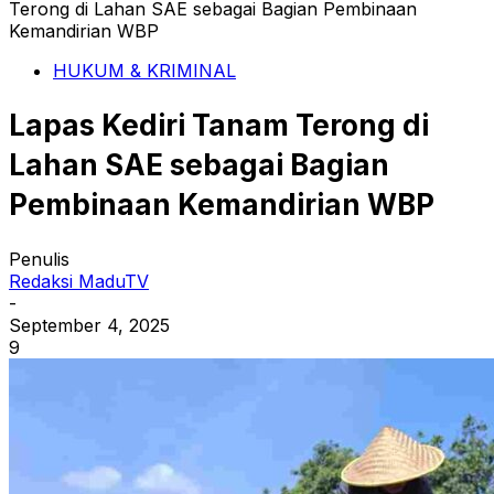
Terong di Lahan SAE sebagai Bagian Pembinaan
Kemandirian WBP
HUKUM & KRIMINAL
Lapas Kediri Tanam Terong di
Lahan SAE sebagai Bagian
Pembinaan Kemandirian WBP
Penulis
Redaksi MaduTV
-
September 4, 2025
9