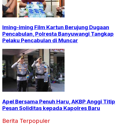
Iming-iming Film Kartun Berujung Dugaan
Pencabulan, Polresta Banyuwangi Tangkap
Pelaku Pencabulan di Muncar
Apel Bersama Penuh Haru, AKBP Anggi Titip
Pesan Soliditas kepada Kapolres Baru
Berita Terpopuler