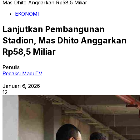
Mas Dhito Anggarkan Rp58,5 Miliar
EKONOMI
Lanjutkan Pembangunan
Stadion, Mas Dhito Anggarkan
Rp58,5 Miliar
Penulis
Redaksi MaduTV
-
Januari 6, 2026
12