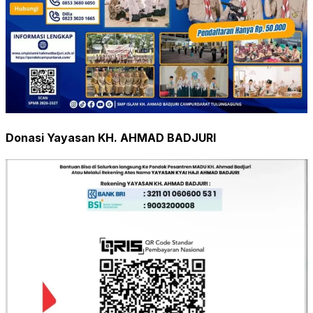
Donasi Yayasan KH. AHMAD BADJURI