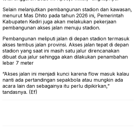
Selain melanjutkan pembangunan stadion dan kawasan,
menurut Mas Dhito pada tahun 2026 ini, Pemerintah
Kabupaten Kediri juga akan melakukan pekerjaan
pembangunan akses jalan menuju stadion.
Pembangunan meliputi jalan di depan stadion termasuk
akses tembus jalan provinsi. Akses jalan tepat di depan
stadion yang saat ini masih satu jalur direncanakan
dibuat dua jalur sehingga akan dilakukan penambahan
lebar 7 meter
“Akses jalan ini menjadi kunci karena flow masuk kalau
nanti ada pertandingan sepakbola atau mungkin ada
acara lain dan sebagainya itu perlu dipikirkan,”
tandasnya. (Ef)