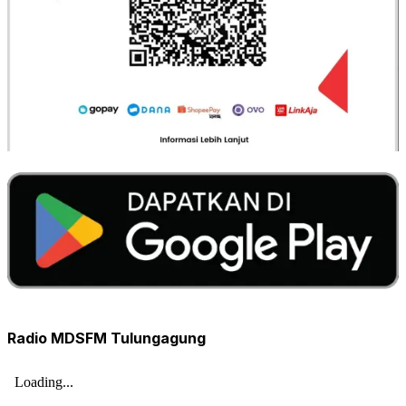
Radio MDSFM Tulungagung