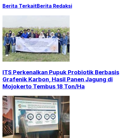
Berita Terkait
Berita Redaksi
ITS Perkenalkan Pupuk Probiotik Berbasis
Grafenik Karbon, Hasil Panen Jagung di
Mojokerto Tembus 18 Ton/Ha