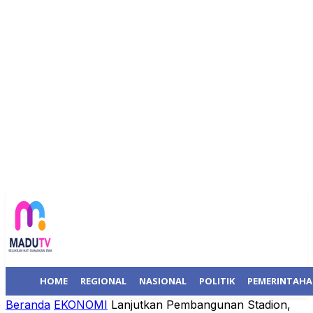
HOME
REGIONAL
NASIONAL
POLITIK
PEMERINTAH
Beranda
EKONOMI
Lanjutkan Pembangunan Stadion,