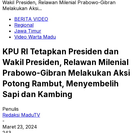
Wakil Presiden, Relawan Milenial Prabowo-Gibran
Melakukan Aksi...
BERITA VIDEO
Regional
Jawa Timur
Video Warta Madu
KPU RI Tetapkan Presiden dan
Wakil Presiden, Relawan Milenial
Prabowo-Gibran Melakukan Aksi
Potong Rambut, Menyembelih
Sapi dan Kambing
Penulis
Redaksi MaduTV
-
Maret 23, 2024
243