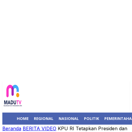
HOME
REGIONAL
NASIONAL
POLITIK
PEMERINTAH
Beranda
BERITA VIDEO
KPU RI Tetapkan Presiden dan