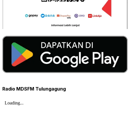
Radio MDSFM Tulungagung