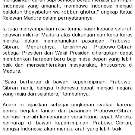
Indonesia yang amanah, membawa Indonesia menjadi
baldatun thoyyibatun wa robbun ghofur,” ungkap Ketua
Relawan Madura dalam pernyataannya.
Ia juga menyampaikan rasa terima kasih kepada seluruh
relawan milenial Madura atas dukungan dan kerja keras
mereka dalam memenangkan pasangan Prabowo-
Gibran. Menurutnya, terpilihnya Prabowo-Gibran
sebagai Presiden dan Wakil Presiden diharapkan dapat
memberikan harapan baru bagi masa depan yang lebih
baik dan mensejahterakan masyarakat, khususnya di
Madura.
“Saya berharap di bawah kepemimpinan Prabowo-
Gibran nanti, bangsa Indonesia dapat menjadi negara
yang maju dan sejahtera,” tambahnya.
Acara ini dijadikan sebagai ungkapan syukur karena
pemilu berjalan lancar dan pasangan Prabowo-Gibran
berhasil meraih kemenangan versi hitung cepat. Mereka
berharap di bawah kepemimpinan Prabowo-Gibran,
bangsa Indonesia akan menuju arah yang lebih baik.