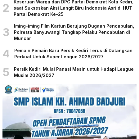
Keseruan Warga dan DPC Partai Demokrat Kota Kediri,
2
saat Sukseskan Aksi Langit Biru Indonesia Asri di HUT
Partai Demokrat Ke-25
Iming-iming Film Kartun Berujung Dugaan Pencabulan,
3
Polresta Banyuwangi Tangkap Pelaku Pencabulan di
Muncar
4
Pemain Pemain Baru Persik Kediri Terus di Datangkan
Perkuat Untuk Super League 2026/2027
5
Persik Kediri Mulai Panasi Mesin untuk Hadapi League
Musim 2026/2027