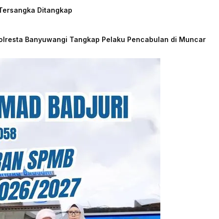
 Tersangka Ditangkap
Polresta Banyuwangi Tangkap Pelaku Pencabulan di Muncar