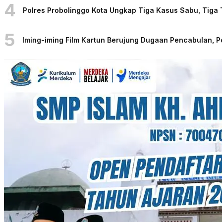
4
Polres Probolinggo Kota Ungkap Tiga Kasus Sabu, Tiga
5
Iming-iming Film Kartun Berujung Dugaan Pencabulan, 