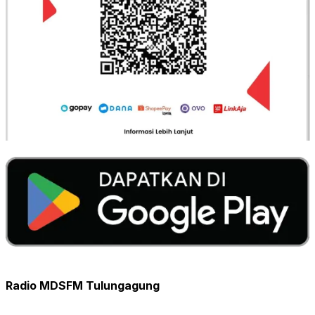
Radio MDSFM Tulungagung