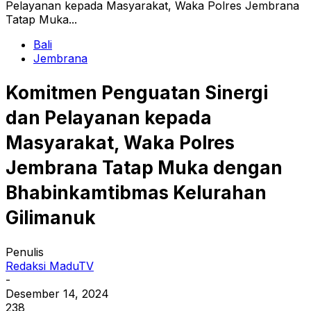
Pelayanan kepada Masyarakat, Waka Polres Jembrana
Tatap Muka...
Bali
Jembrana
Komitmen Penguatan Sinergi
dan Pelayanan kepada
Masyarakat, Waka Polres
Jembrana Tatap Muka dengan
Bhabinkamtibmas Kelurahan
Gilimanuk
Penulis
Redaksi MaduTV
-
Desember 14, 2024
238