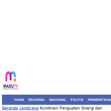
HOME
REGIONAL
NASIONAL
POLITIK
PEMERINTAH
Beranda
Jembrana
Komitmen Penguatan Sinergi dan