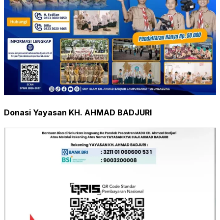
Donasi Yayasan KH. AHMAD BADJURI