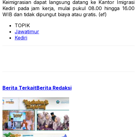
Keimigrasian dapat langsung datang ke Kantor Imigrasi
Kediri pada jam kerja, mulai pukul 08.00 hingga 16.00
WIB dan tidak dipungut biaya atau gratis. (ef)
TOPIK
Jawatimur
Kediri
Berita Terkait
Berita Redaksi