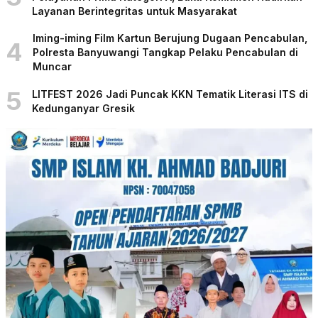
Layanan Berintegritas untuk Masyarakat
Iming-iming Film Kartun Berujung Dugaan Pencabulan,
4
Polresta Banyuwangi Tangkap Pelaku Pencabulan di
Muncar
5
LITFEST 2026 Jadi Puncak KKN Tematik Literasi ITS di
Kedunganyar Gresik