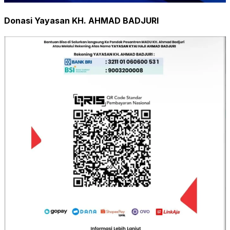
Donasi Yayasan KH. AHMAD BADJURI