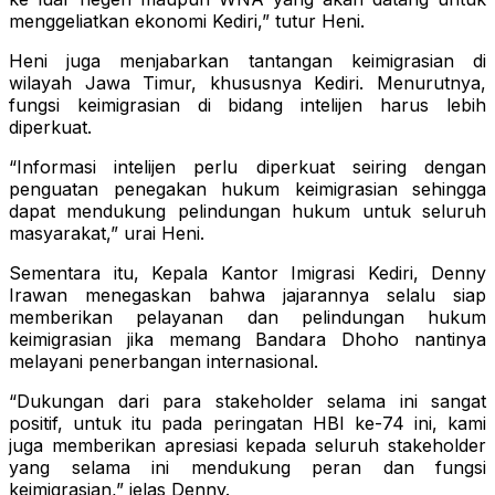
menggeliatkan ekonomi Kediri,” tutur Heni.
Heni juga menjabarkan tantangan keimigrasian di
wilayah Jawa Timur, khususnya Kediri. Menurutnya,
fungsi keimigrasian di bidang intelijen harus lebih
diperkuat.
“Informasi intelijen perlu diperkuat seiring dengan
penguatan penegakan hukum keimigrasian sehingga
dapat mendukung pelindungan hukum untuk seluruh
masyarakat,” urai Heni.
Sementara itu, Kepala Kantor Imigrasi Kediri, Denny
Irawan menegaskan bahwa jajarannya selalu siap
memberikan pelayanan dan pelindungan hukum
keimigrasian jika memang Bandara Dhoho nantinya
melayani penerbangan internasional.
“Dukungan dari para stakeholder selama ini sangat
positif, untuk itu pada peringatan HBI ke-74 ini, kami
juga memberikan apresiasi kepada seluruh stakeholder
yang selama ini mendukung peran dan fungsi
keimigrasian,” jelas Denny.