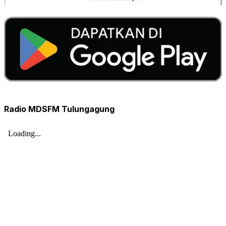
Radio MDSFM Tulungagung