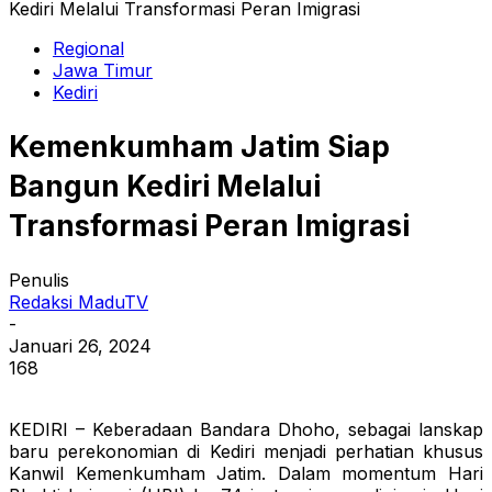
Kediri Melalui Transformasi Peran Imigrasi
Regional
Jawa Timur
Kediri
Kemenkumham Jatim Siap
Bangun Kediri Melalui
Transformasi Peran Imigrasi
Penulis
Redaksi MaduTV
-
Januari 26, 2024
168
KEDIRI – Keberadaan Bandara Dhoho, sebagai lanskap
baru perekonomian di Kediri menjadi perhatian khusus
Kanwil Kemenkumham Jatim. Dalam momentum Hari