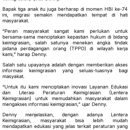
Bapak tiga anak itu juga berharap di momen HBI ke-74
ini, imigrasi semakin mendapatkan tempat di hati
masyarakat.
“Peran masyarakat sangat kami perlukan untuk
bersama-sama menciptakan kepastian hukum di bidang
keimigrasian, salah satunya menekan angka tindak
pidana perdagangan orang (TPPO) di wilayah kerja
kami,” harap Denny.
Salah satu upayanya adalah dengan memberikan akses
informasi keimigrasian yang seluas-luasnya bagi
masyakat.
“Untuk itu kami menciptakan inovasi Layanan Edukasi
dan Literasi Peraturan Keimigrasian (Lentera
Keimigrasian) untuk memudahkan masyarakat dalam
mengakses informasi keimigrasian,” ujar Denny.
Denny menjelaskan, dengan adanya Lentera
Keimigrasian, masyarakat bisa lebih mudah
mendapatkan edukasi yang jelas terkait peraturan yang