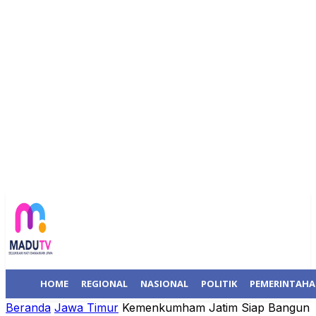
HOME
REGIONAL
NASIONAL
POLITIK
PEMERINTAH
Beranda
Jawa Timur
Kemenkumham Jatim Siap Bangun