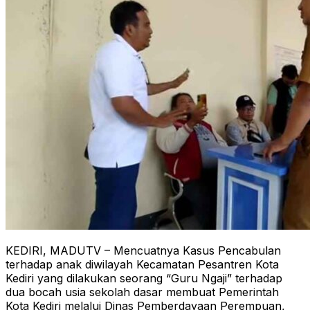
KEDIRI, MADUTV – Mencuatnya Kasus Pencabulan
terhadap anak diwilayah Kecamatan Pesantren Kota
Kediri yang dilakukan seorang “Guru Ngaji” terhadap
dua bocah usia sekolah dasar membuat Pemerintah
Kota Kediri melalui Dinas Pemberdayaan Perempuan,