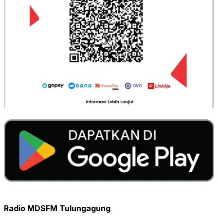
Radio MDSFM Tulungagung