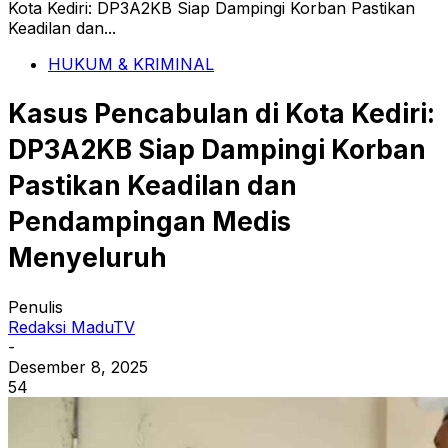
Kota Kediri: DP3A2KB Siap Dampingi Korban Pastikan
Keadilan dan...
HUKUM & KRIMINAL
Kasus Pencabulan di Kota Kediri:
DP3A2KB Siap Dampingi Korban
Pastikan Keadilan dan
Pendampingan Medis
Menyeluruh
Penulis
Redaksi MaduTV
-
Desember 8, 2025
54