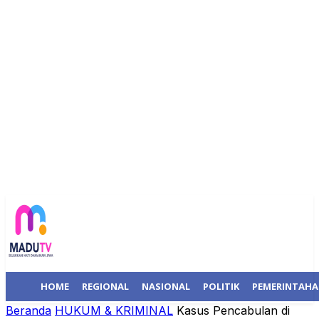
HOME
REGIONAL
NASIONAL
POLITIK
PEMERINTAH
Beranda
HUKUM & KRIMINAL
Kasus Pencabulan di