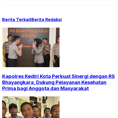
Berita Terkait
Berita Redaksi
Kapolres Kediri Kota Perkuat Sinergi dengan RS
Bhayangkara, Dukung Pelayanan Kesehatan
Prima bagi Anggota dan Masyarakat