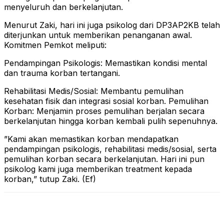
menyeluruh dan berkelanjutan.
​Menurut Zaki, hari ini juga psikolog dari DP3AP2KB telah
diterjunkan untuk memberikan penanganan awal.
Komitmen Pemkot meliputi:
​Pendampingan Psikologis: Memastikan kondisi mental
dan trauma korban tertangani.
​Rehabilitasi Medis/Sosial: Membantu pemulihan
kesehatan fisik dan integrasi sosial korban. Pemulihan
Korban: Menjamin proses pemulihan berjalan secara
berkelanjutan hingga korban kembali pulih sepenuhnya.
​”Kami akan memastikan korban mendapatkan
pendampingan psikologis, rehabilitasi medis/sosial, serta
pemulihan korban secara berkelanjutan. Hari ini pun
psikolog kami juga memberikan treatment kepada
korban,” tutup Zaki. (Ef)