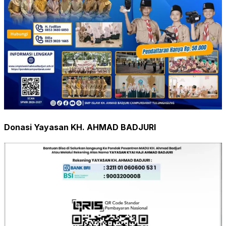
Donasi Yayasan KH. AHMAD BADJURI