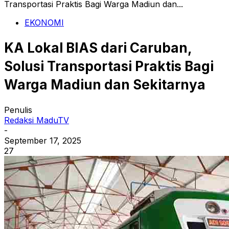
Transportasi Praktis Bagi Warga Madiun dan...
EKONOMI
KA Lokal BIAS dari Caruban,
Solusi Transportasi Praktis Bagi
Warga Madiun dan Sekitarnya
Penulis
Redaksi MaduTV
-
September 17, 2025
27