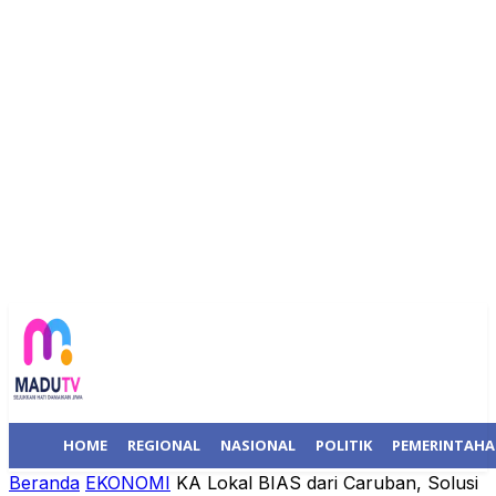
HOME
REGIONAL
NASIONAL
POLITIK
PEMERINTAH
Beranda
EKONOMI
KA Lokal BIAS dari Caruban, Solusi