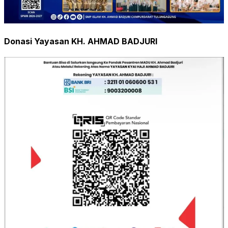
Donasi Yayasan KH. AHMAD BADJURI