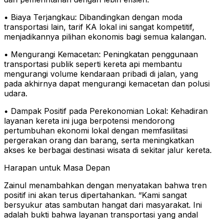
• Biaya Terjangkau: Dibandingkan dengan moda
transportasi lain, tarif KA lokal ini sangat kompetitif,
menjadikannya pilihan ekonomis bagi semua kalangan.
• Mengurangi Kemacetan: Peningkatan penggunaan
transportasi publik seperti kereta api membantu
mengurangi volume kendaraan pribadi di jalan, yang
pada akhirnya dapat mengurangi kemacetan dan polusi
udara.
• Dampak Positif pada Perekonomian Lokal: Kehadiran
layanan kereta ini juga berpotensi mendorong
pertumbuhan ekonomi lokal dengan memfasilitasi
pergerakan orang dan barang, serta meningkatkan
akses ke berbagai destinasi wisata di sekitar jalur kereta.
Harapan untuk Masa Depan
Zainul menambahkan dengan menyatakan bahwa tren
positif ini akan terus dipertahankan. “Kami sangat
bersyukur atas sambutan hangat dari masyarakat. Ini
adalah bukti bahwa layanan transportasi yang andal