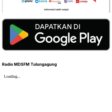
Radio MDSFM Tulungagung