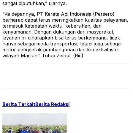
sangat dibutuhkan,” ujarnya.
“Ke depannya, PT Kereta Api Indonesia (Persero)
berharap dapat terus meningkatkan kualitas pelayanan,
termasuk ketepatan waktu, kebersihan, dan
kenyamanan. Dengan dukungan dari masyarakat,
layanan ini diharapkan bisa terus berkembang, tidak
hanya sebagai moda transportasi, tetapi juga sebagai
motor penggerak pembangunan dan konektivitas di
wilayah Madiun.” Tutup Zainul. (Rie)
Berita Terkait
Berita Redaksi