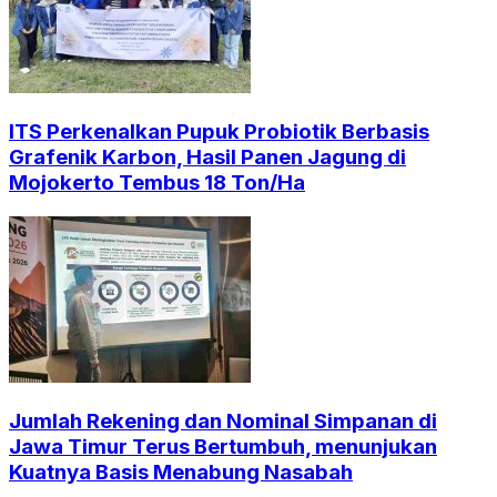
ITS Perkenalkan Pupuk Probiotik Berbasis
Grafenik Karbon, Hasil Panen Jagung di
Mojokerto Tembus 18 Ton/Ha
Jumlah Rekening dan Nominal Simpanan di
Jawa Timur Terus Bertumbuh, menunjukan
Kuatnya Basis Menabung Nasabah