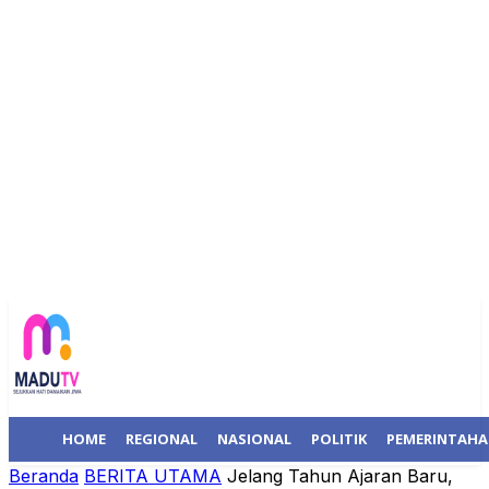
HOME
REGIONAL
NASIONAL
POLITIK
PEMERINTAH
Beranda
BERITA UTAMA
Jelang Tahun Ajaran Baru,