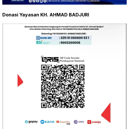
Donasi Yayasan KH. AHMAD BADJURI