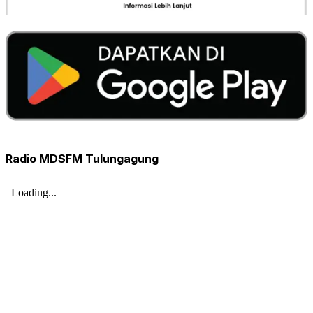
Radio MDSFM Tulungagung