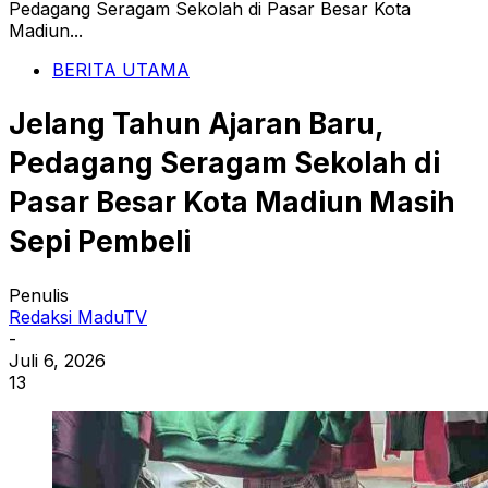
Pedagang Seragam Sekolah di Pasar Besar Kota
Madiun...
BERITA UTAMA
Jelang Tahun Ajaran Baru,
Pedagang Seragam Sekolah di
Pasar Besar Kota Madiun Masih
Sepi Pembeli
Penulis
Redaksi MaduTV
-
Juli 6, 2026
13