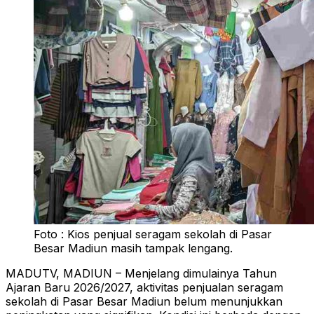
Foto : Kios penjual seragam sekolah di Pasar
Besar Madiun masih tampak lengang.
MADUTV, MADIUN – Menjelang dimulainya Tahun
Ajaran Baru 2026/2027, aktivitas penjualan seragam
sekolah di Pasar Besar Madiun belum menunjukkan