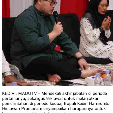
KEDIRI, MADUTV – Mendekati akhir jabatan di periode
pertamanya, sekaligus titik awal untuk melanjutkan
pemerintahan di periode kedua, Bupati Kediri Hanindhito
Himawan Pramana menyampaikan harapannya untuk