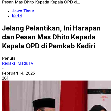
Pesan Mas Dhito Kepada Kepala OPD di...
Jawa Timur
Kediri
Jelang Pelantikan, Ini Harapan
dan Pesan Mas Dhito Kepada
Kepala OPD di Pemkab Kediri
Penulis
Redaksi MaduTV
-
Februari 14, 2025
281