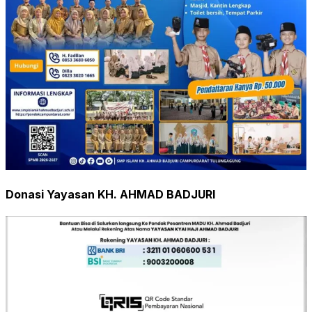
Donasi Yayasan KH. AHMAD BADJURI