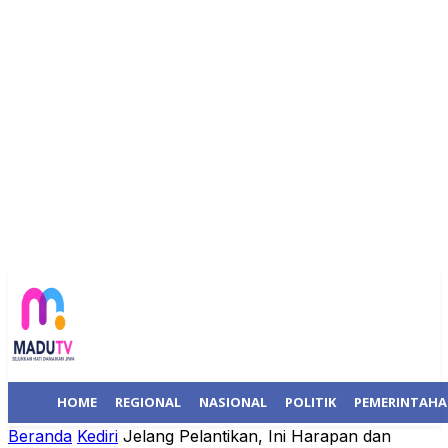
HOME
REGIONAL
NASIONAL
POLITIK
PEMERINTAH
Beranda
Kediri
Jelang Pelantikan, Ini Harapan dan