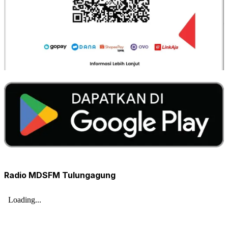
Radio MDSFM Tulungagung