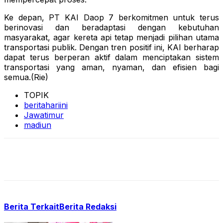
Ke depan, PT KAI Daop 7 berkomitmen untuk terus
berinovasi dan beradaptasi dengan kebutuhan
masyarakat, agar kereta api tetap menjadi pilihan utama
transportasi publik. Dengan tren positif ini, KAI berharap
dapat terus berperan aktif dalam menciptakan sistem
transportasi yang aman, nyaman, dan efisien bagi
semua.(Rie)
TOPIK
beritahariini
Jawatimur
madiun
Berita Terkait
Berita Redaksi