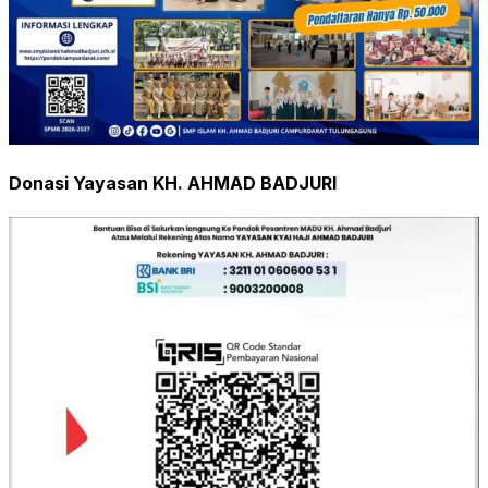
Donasi Yayasan KH. AHMAD BADJURI