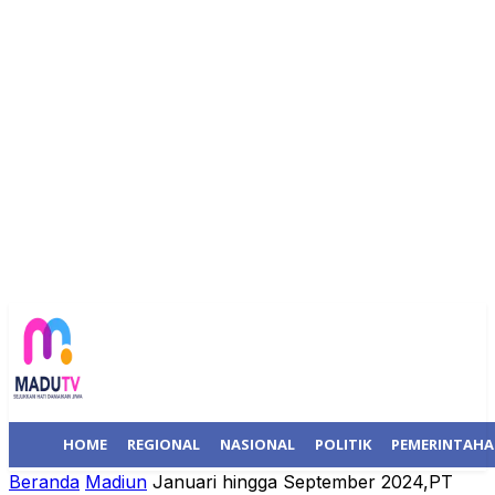
HOME
REGIONAL
NASIONAL
POLITIK
PEMERINTAH
Beranda
Madiun
Januari hingga September 2024,PT