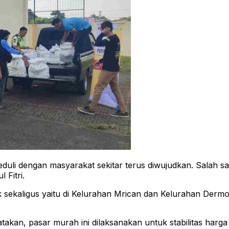
duli dengan masyarakat sekitar terus diwujudkan. Salah
Fitri.
 sekaligus yaitu di Kelurahan Mrican dan Kelurahan Dermo.
an, pasar murah ini dilaksanakan untuk stabilitas harga gu