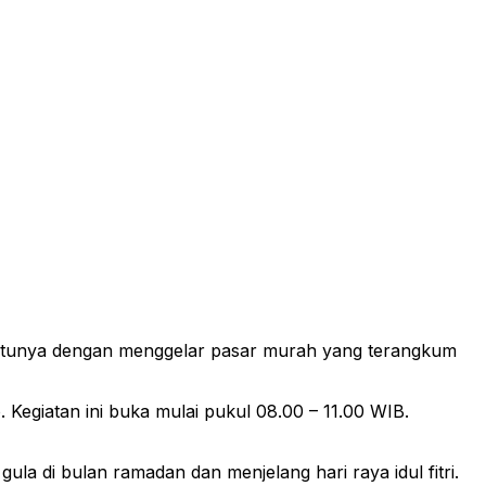
 satunya dengan menggelar pasar murah yang terangkum
 Kegiatan ini buka mulai pukul 08.00 – 11.00 WIB.
la di bulan ramadan dan menjelang hari raya idul fitri.