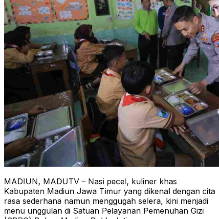
MADIUN, MADUTV – Nasi pecel, kuliner khas
Kabupaten Madiun Jawa Timur yang dikenal dengan cita
rasa sederhana namun menggugah selera, kini menjadi
menu unggulan di Satuan Pelayanan Pemenuhan Gizi