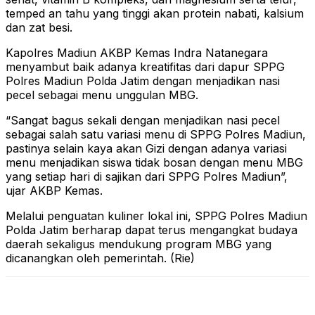
temped an tahu yang tinggi akan protein nabati, kalsium
dan zat besi.
Kapolres Madiun AKBP Kemas Indra Natanegara
menyambut baik adanya kreatifitas dari dapur SPPG
Polres Madiun Polda Jatim dengan menjadikan nasi
pecel sebagai menu unggulan MBG.
“Sangat bagus sekali dengan menjadikan nasi pecel
sebagai salah satu variasi menu di SPPG Polres Madiun,
pastinya selain kaya akan Gizi dengan adanya variasi
menu menjadikan siswa tidak bosan dengan menu MBG
yang setiap hari di sajikan dari SPPG Polres Madiun”,
ujar AKBP Kemas.
Melalui penguatan kuliner lokal ini, SPPG Polres Madiun
Polda Jatim berharap dapat terus mengangkat budaya
daerah sekaligus mendukung program MBG yang
dicanangkan oleh pemerintah. (Rie)