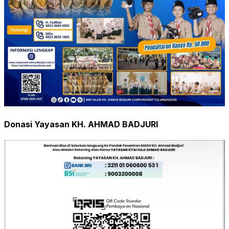
Donasi Yayasan KH. AHMAD BADJURI