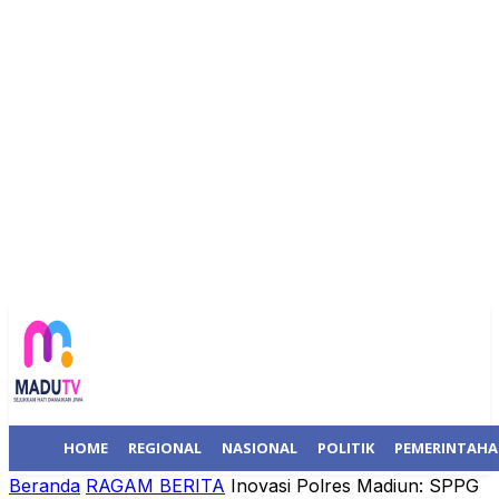
HOME
REGIONAL
NASIONAL
POLITIK
PEMERINTAH
Beranda
RAGAM BERITA
Inovasi Polres Madiun: SPPG