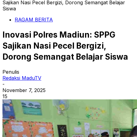
Sajikan Nasi Pecel Bergizi, Dorong Semangat Belajar
Siswa
RAGAM BERITA
Inovasi Polres Madiun: SPPG
Sajikan Nasi Pecel Bergizi,
Dorong Semangat Belajar Siswa
Penulis
Redaksi MaduTV
-
November 7, 2025
15