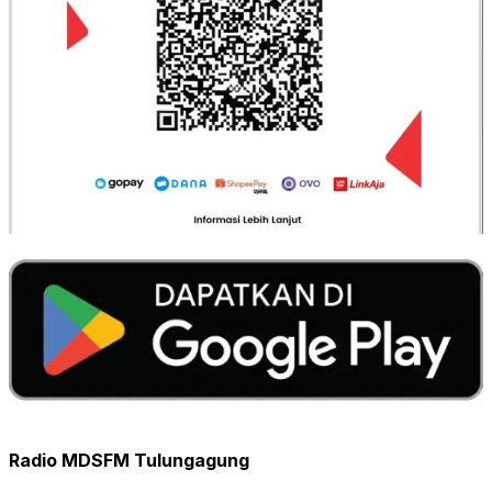
Radio MDSFM Tulungagung