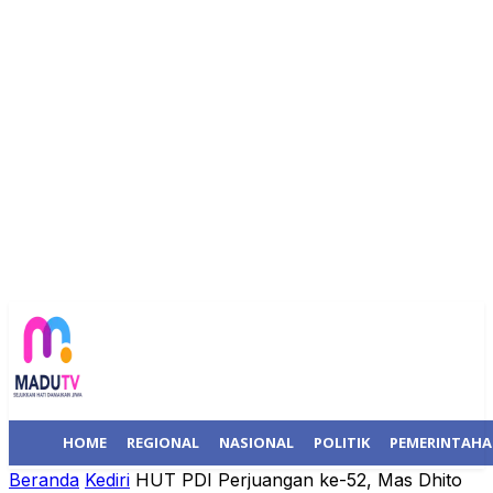
HOME
REGIONAL
NASIONAL
POLITIK
PEMERINTAH
Beranda
Kediri
HUT PDI Perjuangan ke-52, Mas Dhito