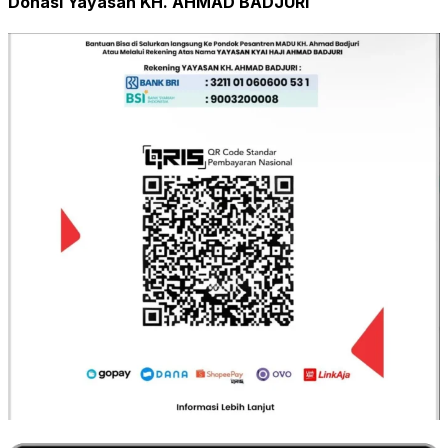
Donasi Yayasan KH. AHMAD BADJURI