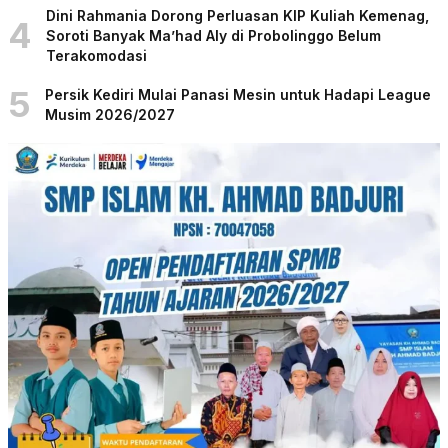
Dini Rahmania Dorong Perluasan KIP Kuliah Kemenag,
4
Soroti Banyak Ma’had Aly di Probolinggo Belum
Terakomodasi
5
Persik Kediri Mulai Panasi Mesin untuk Hadapi League
Musim 2026/2027