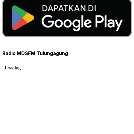
Radio MDSFM Tulungagung