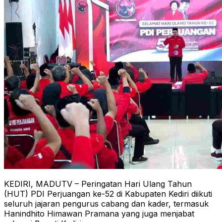
KEDIRI, MADUTV – Peringatan Hari Ulang Tahun
(HUT) PDI Perjuangan ke-52 di Kabupaten Kediri diikuti
seluruh jajaran pengurus cabang dan kader, termasuk
Hanindhito Himawan Pramana yang juga menjabat