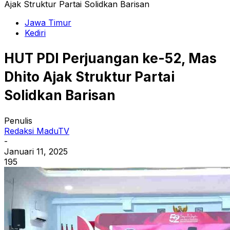
Ajak Struktur Partai Solidkan Barisan
Jawa Timur
Kediri
HUT PDI Perjuangan ke-52, Mas
Dhito Ajak Struktur Partai
Solidkan Barisan
Penulis
Redaksi MaduTV
-
Januari 11, 2025
195