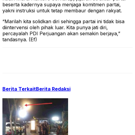
beserta kadernya supaya menjaga komitmen partai,
yakni instruksi untuk tetap membaur dengan rakyat.
“Marilah kita solidkan diri sehingga partai ini tidak bisa
diintervensi oleh pihak luar. Kita punya jati diri,
percayalah PDI Perjuangan akan semakin berjaya,”
tandasnya. (Ef)
Berita Terkait
Berita Redaksi