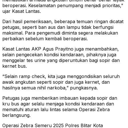
beroperasi. Keselamatan penumpang menjadi prioritas,”
ujar Kasat Lantas.
Dari hasil pemeriksaan, beberapa temuan ringan dicatat
petugas, seperti ban aus dan lampu tidak berfungsi
maksimal. Para pengemudi diminta segera melakukan
perbaikan sebelum kembali beroperasi.
Kasat Lantas AKP Agus Prayitno juga menambahkan,
selain pengecekan kondisi kendaraan, pihaknya juga
menggelar tes urine yang diperuntukan bagi sopir dan
kernet bus.
“Selain ramp check, kita juga menggondisikan seluruh
awak angkutan seperti sopir dan juga kernet, dan
hasilnya semua nihil narkoba,” pungkasnya.
Petugas juga memberikan imbauan kepada sopir dan
kru bus agar selalu menjaga kondisi kendaraan dan
mematuhi aturan lalu lintas selama Operasi Zebra
berlangsung.
Operasi Zebra Semeru 2025 Polres Blitar Kota