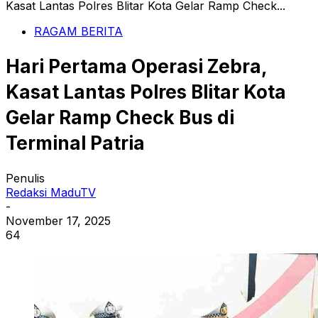
Kasat Lantas Polres Blitar Kota Gelar Ramp Check...
RAGAM BERITA
Hari Pertama Operasi Zebra,
Kasat Lantas Polres Blitar Kota
Gelar Ramp Check Bus di
Terminal Patria
Penulis
Redaksi MaduTV
-
November 17, 2025
64