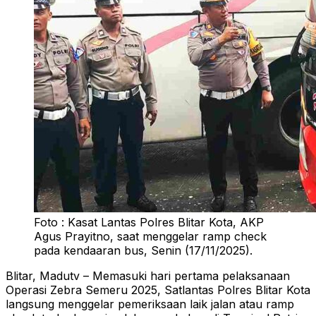
Foto : Kasat Lantas Polres Blitar Kota, AKP
Agus Prayitno, saat menggelar ramp check
pada kendaaran bus, Senin (17/11/2025).
Blitar, Madutv – Memasuki hari pertama pelaksanaan
Operasi Zebra Semeru 2025, Satlantas Polres Blitar Kota
langsung menggelar pemeriksaan laik jalan atau ramp