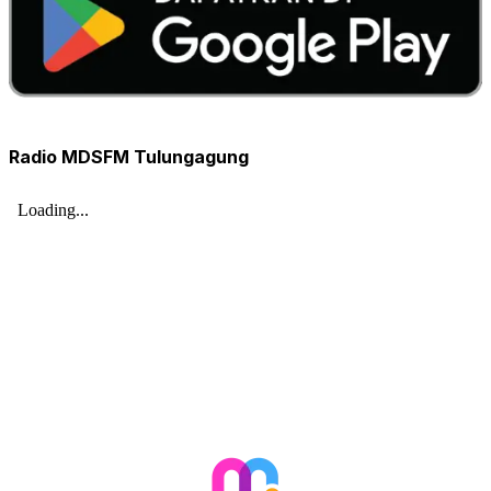
Radio MDSFM Tulungagung