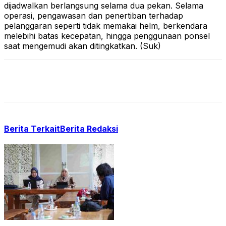
dijadwalkan berlangsung selama dua pekan. Selama
operasi, pengawasan dan penertiban terhadap
pelanggaran seperti tidak memakai helm, berkendara
melebihi batas kecepatan, hingga penggunaan ponsel
saat mengemudi akan ditingkatkan. (Suk)
Berita Terkait
Berita Redaksi