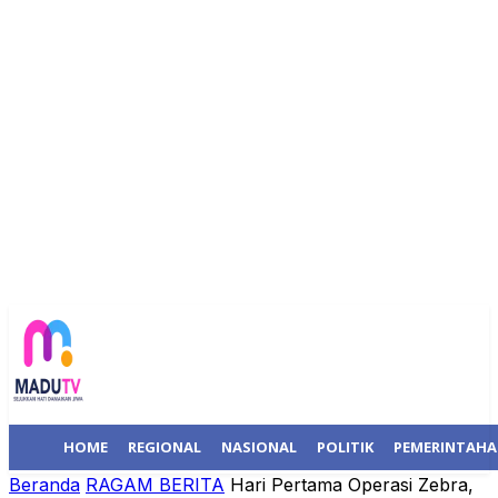
HOME
REGIONAL
NASIONAL
POLITIK
PEMERINTAH
Beranda
RAGAM BERITA
Hari Pertama Operasi Zebra,