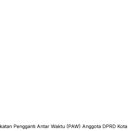
gkatan Pengganti Antar Waktu (PAW) Anggota DPRD Kota