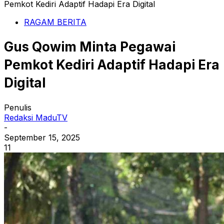
Pemkot Kediri Adaptif Hadapi Era Digital
RAGAM BERITA
Gus Qowim Minta Pegawai
Pemkot Kediri Adaptif Hadapi Era
Digital
Penulis
Redaksi MaduTV
-
September 15, 2025
11