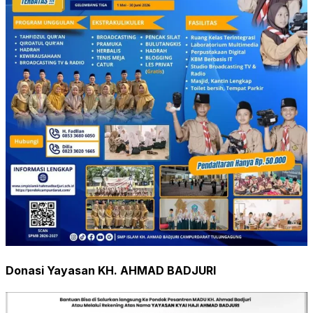
Donasi Yayasan KH. AHMAD BADJURI