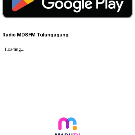
Radio MDSFM Tulungagung