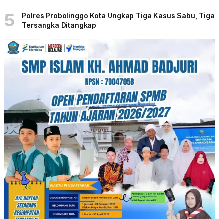
5
Polres Probolinggo Kota Ungkap Tiga Kasus Sabu, Tiga
Tersangka Ditangkap