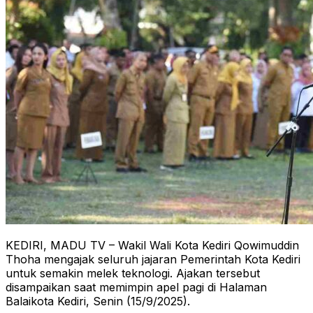
KEDIRI, MADU TV – Wakil Wali Kota Kediri Qowimuddin
Thoha mengajak seluruh jajaran Pemerintah Kota Kediri
untuk semakin melek teknologi. Ajakan tersebut
disampaikan saat memimpin apel pagi di Halaman
Balaikota Kediri, Senin (15/9/2025).