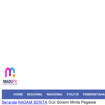
HOME
REGIONAL
NASIONAL
POLITIK
PEMERINTAH
Beranda
RAGAM BERITA
Gus Qowim Minta Pegawai