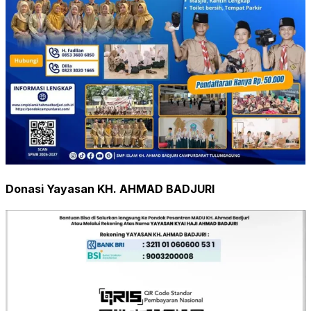
Donasi Yayasan KH. AHMAD BADJURI