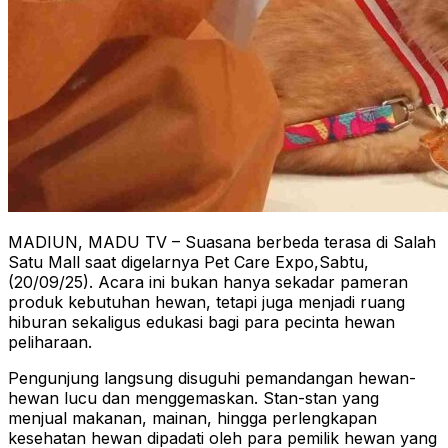
MADIUN, MADU TV – Suasana berbeda terasa di Salah
Satu Mall saat digelarnya Pet Care Expo,Sabtu,
(20/09/25). Acara ini bukan hanya sekadar pameran
produk kebutuhan hewan, tetapi juga menjadi ruang
hiburan sekaligus edukasi bagi para pecinta hewan
peliharaan.
Pengunjung langsung disuguhi pemandangan hewan-
hewan lucu dan menggemaskan. Stan-stan yang
menjual makanan, mainan, hingga perlengkapan
kesehatan hewan dipadati oleh para pemilik hewan yang