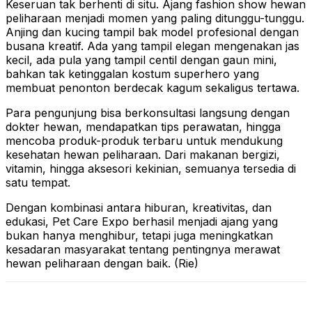
Keseruan tak berhenti di situ. Ajang fashion show hewan
peliharaan menjadi momen yang paling ditunggu-tunggu.
Anjing dan kucing tampil bak model profesional dengan
busana kreatif. Ada yang tampil elegan mengenakan jas
kecil, ada pula yang tampil centil dengan gaun mini,
bahkan tak ketinggalan kostum superhero yang
membuat penonton berdecak kagum sekaligus tertawa.
Para pengunjung bisa berkonsultasi langsung dengan
dokter hewan, mendapatkan tips perawatan, hingga
mencoba produk-produk terbaru untuk mendukung
kesehatan hewan peliharaan. Dari makanan bergizi,
vitamin, hingga aksesori kekinian, semuanya tersedia di
satu tempat.
Dengan kombinasi antara hiburan, kreativitas, dan
edukasi, Pet Care Expo berhasil menjadi ajang yang
bukan hanya menghibur, tetapi juga meningkatkan
kesadaran masyarakat tentang pentingnya merawat
hewan peliharaan dengan baik. (Rie)