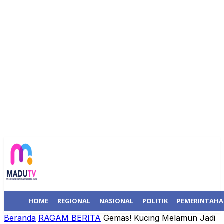
HOME
REGIONAL
NASIONAL
POLITIK
PEMERINTAH
Beranda
RAGAM BERITA
Gemas! Kucing Melamun Jadi