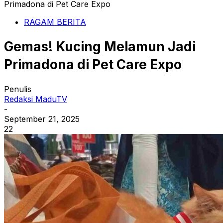
Primadona di Pet Care Expo
RAGAM BERITA
Gemas! Kucing Melamun Jadi
Primadona di Pet Care Expo
Penulis
Redaksi MaduTV
-
September 21, 2025
22