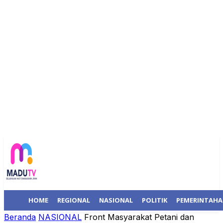
HOME
REGIONAL
NASIONAL
POLITIK
PEMERINTAH
Beranda
NASIONAL
Front Masyarakat Petani dan