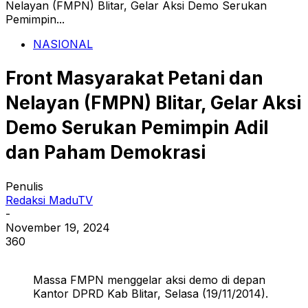
Nelayan (FMPN) Blitar, Gelar Aksi Demo Serukan
Pemimpin...
NASIONAL
Front Masyarakat Petani dan
Nelayan (FMPN) Blitar, Gelar Aksi
Demo Serukan Pemimpin Adil
dan Paham Demokrasi
Penulis
Redaksi MaduTV
-
November 19, 2024
360
Massa FMPN menggelar aksi demo di depan
Kantor DPRD Kab Blitar, Selasa (19/11/2014).