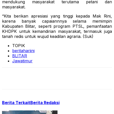
mendukung masyarakat terutama petani dan
masyarakat.
“Kita berikan apresiasi yang tinggi kepada Mak Rini,
karena banyak capaiannnya selama memimpin
Kabupaten Blitar, seperti program PTSL, pemanfaatan
KHDPK untuk kemandirian masyarakat, termasuk juga
tanah redis untuk wujud keadilan agraria. (Suk)
TOPIK
beritahariini
BLITAR
Jawatimur
Berita Terkait
Berita Redaksi