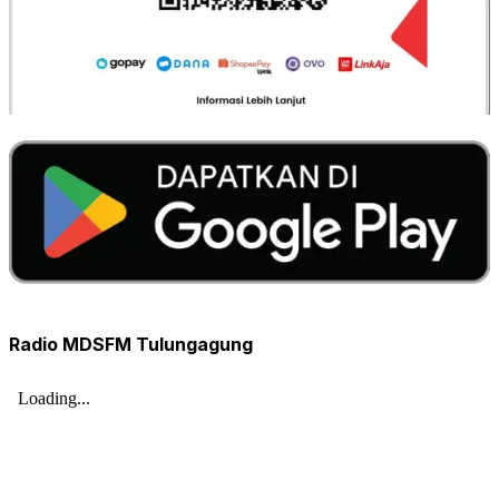
Radio MDSFM Tulungagung