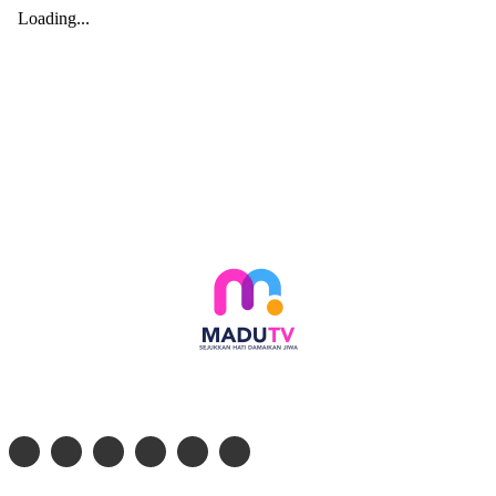
Follow social media kami di: