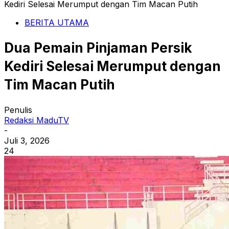
Kediri Selesai Merumput dengan Tim Macan Putih
BERITA UTAMA
Dua Pemain Pinjaman Persik
Kediri Selesai Merumput dengan
Tim Macan Putih
Penulis
Redaksi MaduTV
-
Juli 3, 2026
24