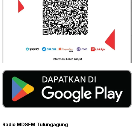
Radio MDSFM Tulungagung