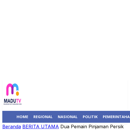
HOME
REGIONAL
NASIONAL
POLITIK
PEMERINTAH
Beranda
BERITA UTAMA
Dua Pemain Pinjaman Persik