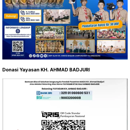
Donasi Yayasan KH. AHMAD BADJURI