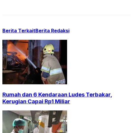
Berita Terkait
Berita Redaksi
Rumah dan 6 Kendaraan Ludes Terbakar,
Kerugian Capai Rp1 Miliar