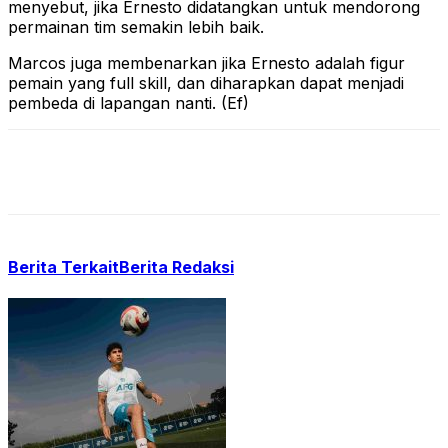
menyebut, jika Ernesto didatangkan untuk mendorong
permainan tim semakin lebih baik.
Marcos juga membenarkan jika Ernesto adalah figur
pemain yang full skill, dan diharapkan dapat menjadi
pembeda di lapangan nanti. (Ef)
Berita Terkait
Berita Redaksi