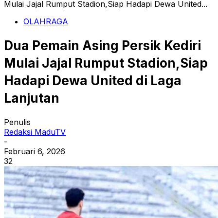
Mulai Jajal Rumput Stadion,Siap Hadapi Dewa United...
OLAHRAGA
Dua Pemain Asing Persik Kediri
Mulai Jajal Rumput Stadion,Siap
Hadapi Dewa United di Laga
Lanjutan
Penulis
Redaksi MaduTV
-
Februari 6, 2026
32