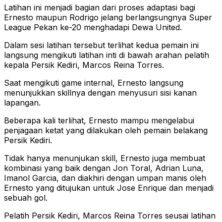
Latihan ini menjadi bagian dari proses adaptasi bagi
Ernesto maupun Rodrigo jelang berlangsungnya Super
League Pekan ke-20 menghadapi Dewa United.
Dalam sesi latihan tersebut terlihat kedua pemain ini
langsung mengikuti latihan inti di bawah arahan pelatih
kepala Persik Kediri, Marcos Reina Torres.
Saat mengikuti game internal, Ernesto langsung
menunjukkan skillnya dengan menyusuri sisi kanan
lapangan.
Beberapa kali terlihat, Ernesto mampu mengelabui
penjagaan ketat yang dilakukan oleh pemain belakang
Persik Kediri.
Tidak hanya menunjukan skill, Ernesto juga membuat
kombinasi yang baik dengan Jon Toral, Adrian Luna,
Imanol Garcia, dan diakhiri dengan umpan manis oleh
Ernesto yang ditujukan untuk Jose Enrique dan menjadi
sebuah gol.
Pelatih Persik Kediri, Marcos Reina Torres seusai latihan