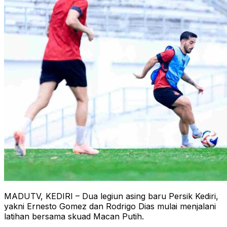
MADUTV, KEDIRI – Dua legiun asing baru Persik Kediri,
yakni Ernesto Gomez dan Rodrigo Dias mulai menjalani
latihan bersama skuad Macan Putih.