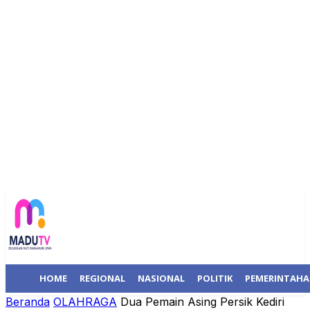
HOME
REGIONAL
NASIONAL
POLITIK
PEMERINTAH
Beranda
OLAHRAGA
Dua Pemain Asing Persik Kediri