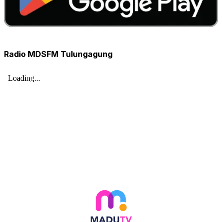
Radio MDSFM Tulungagung