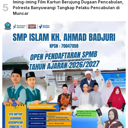
Iming-iming Film Kartun Berujung Dugaan Pencabulan,
5
Polresta Banyuwangi Tangkap Pelaku Pencabulan di
Muncar