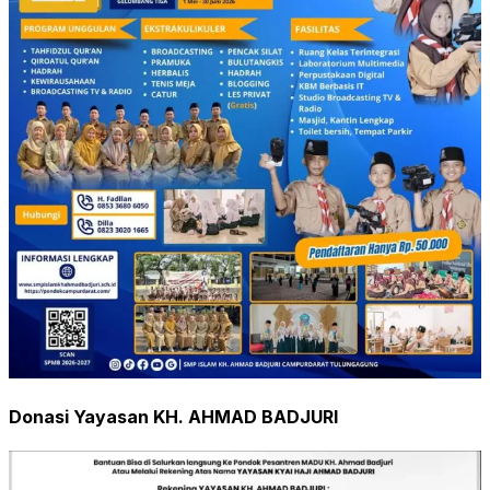
Donasi Yayasan KH. AHMAD BADJURI