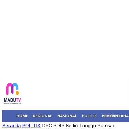
HOME
REGIONAL
NASIONAL
POLITIK
PEMERINTAH
Beranda
POLITIK
DPC PDIP Kediri Tunggu Putusan