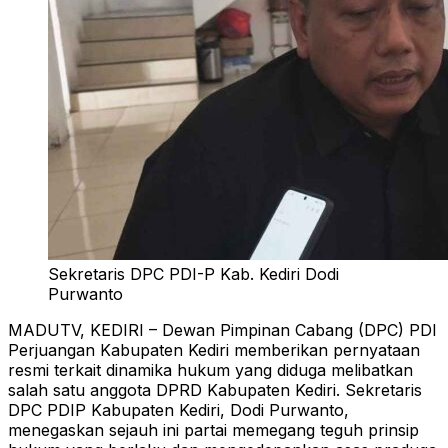
Sekretaris DPC PDI-P Kab. Kediri Dodi
Purwanto
MADUTV, KEDIRI – Dewan Pimpinan Cabang (DPC) PDI
Perjuangan Kabupaten Kediri memberikan pernyataan
resmi terkait dinamika hukum yang diduga melibatkan
salah satu anggota DPRD Kabupaten Kediri. Sekretaris
DPC PDIP Kabupaten Kediri, Dodi Purwanto,
menegaskan sejauh ini partai memegang teguh prinsip