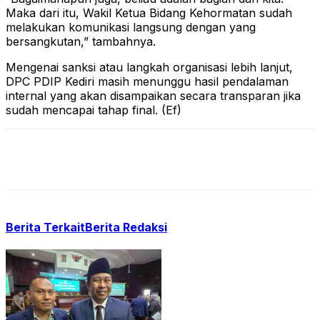
Maka dari itu, Wakil Ketua Bidang Kehormatan sudah
melakukan komunikasi langsung dengan yang
bersangkutan,” tambahnya.
Mengenai sanksi atau langkah organisasi lebih lanjut,
DPC PDIP Kediri masih menunggu hasil pendalaman
internal yang akan disampaikan secara transparan jika
sudah mencapai tahap final. (Ef)
Berita Terkait
Berita Redaksi