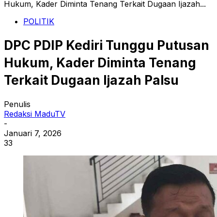
Hukum, Kader Diminta Tenang Terkait Dugaan Ijazah...
POLITIK
DPC PDIP Kediri Tunggu Putusan
Hukum, Kader Diminta Tenang
Terkait Dugaan Ijazah Palsu
Penulis
Redaksi MaduTV
-
Januari 7, 2026
33