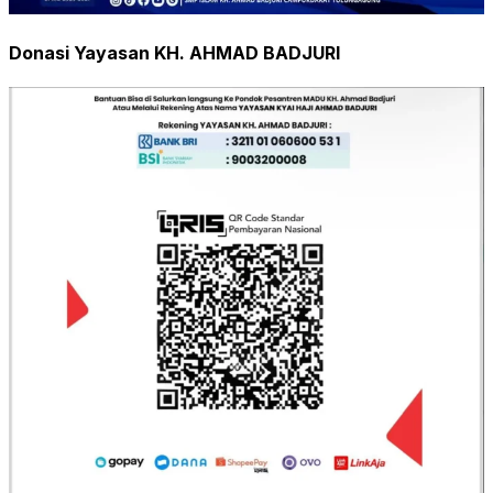
Donasi Yayasan KH. AHMAD BADJURI