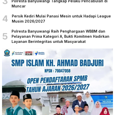
3
Polresta Banyuwangi Tangkap Pelaku Pencabulan di
Muncar
4
Persik Kediri Mulai Panasi Mesin untuk Hadapi League
Musim 2026/2027
Polresta Banyuwangi Raih Penghargaan WBBM dan
5
Pelayanan Prima Kategori A, Bukti Komitmen Hadirkan
Layanan Berintegritas untuk Masyarakat