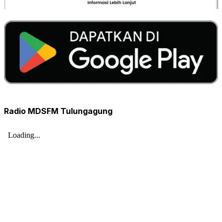
Radio MDSFM Tulungagung