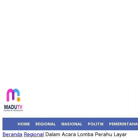
HOME
REGIONAL
NASIONAL
POLITIK
PEMERINTAH
Beranda
Regional
Dalam Acara Lomba Perahu Layar