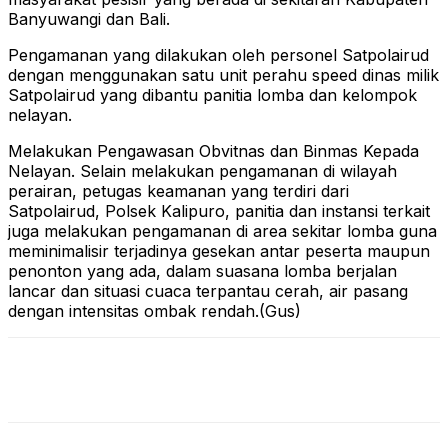
Banyuwangi dan Bali.
Pengamanan yang dilakukan oleh personel Satpolairud
dengan menggunakan satu unit perahu speed dinas milik
Satpolairud yang dibantu panitia lomba dan kelompok
nelayan.
Melakukan Pengawasan Obvitnas dan Binmas Kepada
Nelayan. Selain melakukan pengamanan di wilayah
perairan, petugas keamanan yang terdiri dari
Satpolairud, Polsek Kalipuro, panitia dan instansi terkait
juga melakukan pengamanan di area sekitar lomba guna
meminimalisir terjadinya gesekan antar peserta maupun
penonton yang ada, dalam suasana lomba berjalan
lancar dan situasi cuaca terpantau cerah, air pasang
dengan intensitas ombak rendah.(Gus)