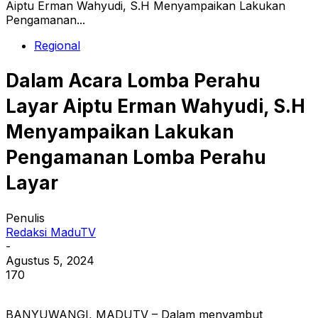
Aiptu Erman Wahyudi, S.H Menyampaikan Lakukan
Pengamanan...
Regional
Dalam Acara Lomba Perahu
Layar Aiptu Erman Wahyudi, S.H
Menyampaikan Lakukan
Pengamanan Lomba Perahu
Layar
Penulis
Redaksi MaduTV
-
Agustus 5, 2024
170
BANYUWANGI, MADUTV – Dalam menyambut