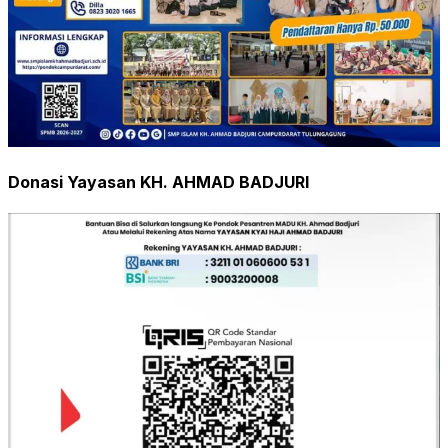
Donasi Yayasan KH. AHMAD BADJURI