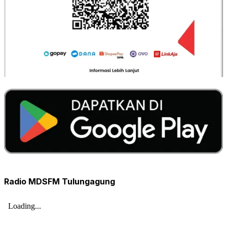
Radio MDSFM Tulungagung