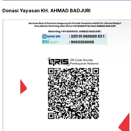
Donasi Yayasan KH. AHMAD BADJURI