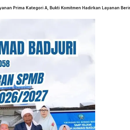
nan Prima Kategori A, Bukti Komitmen Hadirkan Layanan Beri