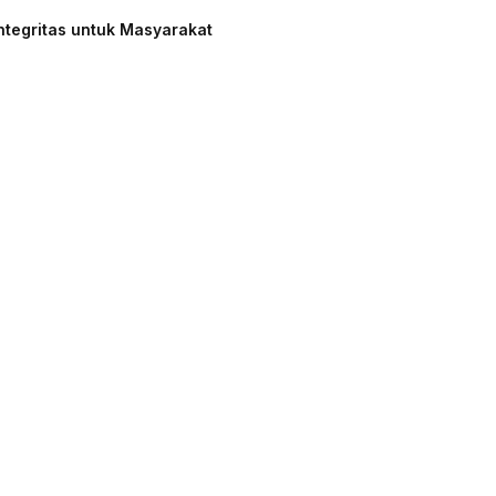
ntegritas untuk Masyarakat