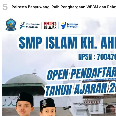
5
Polresta Banyuwangi Raih Penghargaan WBBM dan Pelaya