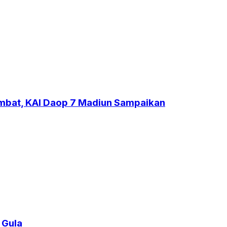
ambat, KAI Daop 7 Madiun Sampaikan
 Gula