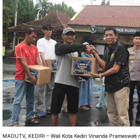
MADUTV, KEDIRI – Wali Kota Kediri Vinanda Prameswati me