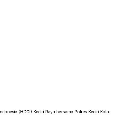
ndonesia (HDCI) Kediri Raya bersama Polres Kediri Kota.