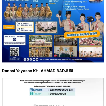
Donasi Yayasan KH. AHMAD BADJURI