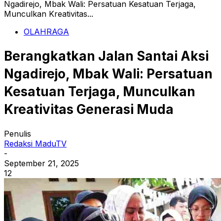
Ngadirejo, Mbak Wali: Persatuan Kesatuan Terjaga,
Munculkan Kreativitas...
OLAHRAGA
Berangkatkan Jalan Santai Aksi
Ngadirejo, Mbak Wali: Persatuan
Kesatuan Terjaga, Munculkan
Kreativitas Generasi Muda
Penulis
Redaksi MaduTV
-
September 21, 2025
12