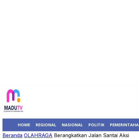
HOME
REGIONAL
NASIONAL
POLITIK
PEMERINTAH
Beranda
OLAHRAGA
Berangkatkan Jalan Santai Aksi