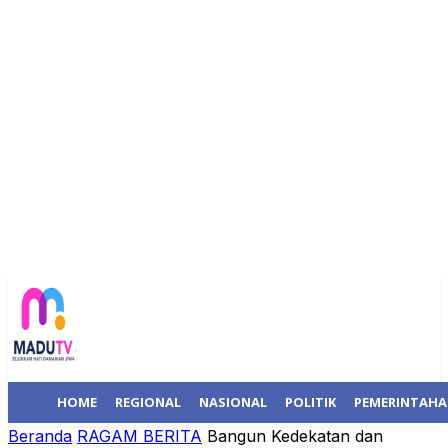
HOME
REGIONAL
NASIONAL
POLITIK
PEMERINTAH
Beranda
RAGAM BERITA
Bangun Kedekatan dan