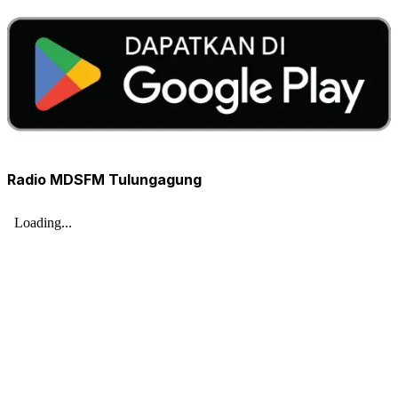
Radio MDSFM Tulungagung