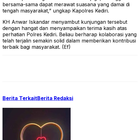
bersama-sama dapat merawat suasana yang damai di
tengah masyarakat,” ungkap Kapolres Kediri.
KH Anwar Iskandar menyambut kunjungan tersebut
dengan hangat dan menyampaikan terima kasih atas
perhatian Polres Kediri. Beliau berharap kolaborasi yang
telah terjalin semakin solid dalam memberikan kontribusi
terbaik bagi masyarakat. (Ef)
Berita Terkait
Berita Redaksi