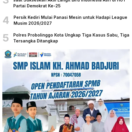
Partai Demokrat Ke-25
4
Persik Kediri Mulai Panasi Mesin untuk Hadapi League
Musim 2026/2027
5
Polres Probolinggo Kota Ungkap Tiga Kasus Sabu, Tiga
Tersangka Ditangkap