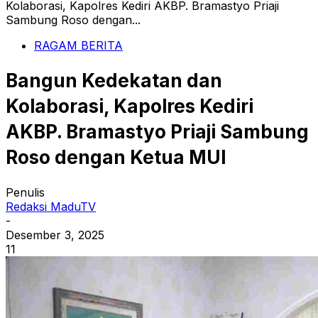
Kolaborasi, Kapolres Kediri AKBP. Bramastyo Priaji
Sambung Roso dengan...
RAGAM BERITA
Bangun Kedekatan dan
Kolaborasi, Kapolres Kediri
AKBP. Bramastyo Priaji Sambung
Roso dengan Ketua MUI
Penulis
Redaksi MaduTV
-
Desember 3, 2025
11