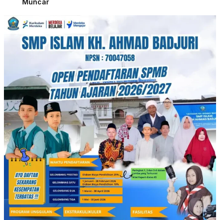
Muncar