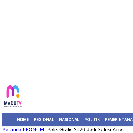
HOME
REGIONAL
NASIONAL
POLITIK
PEMERINTAH
Beranda
EKONOMI
Balik Gratis 2026 Jadi Solusi Arus