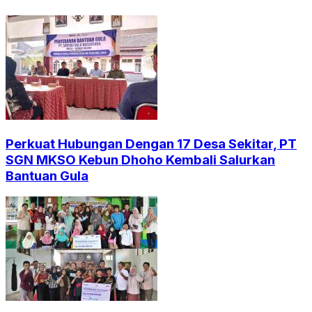
Perkuat Hubungan Dengan 17 Desa Sekitar, PT
SGN MKSO Kebun Dhoho Kembali Salurkan
Bantuan Gula