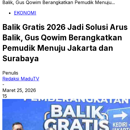
Balik, Gus Qowim Berangkatkan Pemudik Menuju...
EKONOMI
Balik Gratis 2026 Jadi Solusi Arus
Balik, Gus Qowim Berangkatkan
Pemudik Menuju Jakarta dan
Surabaya
Penulis
Redaksi MaduTV
-
Maret 25, 2026
15