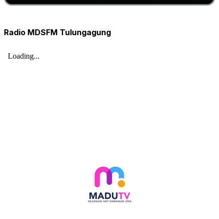
Radio MDSFM Tulungagung