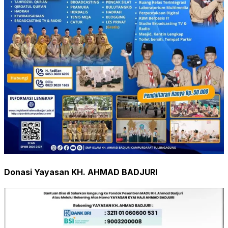
Donasi Yayasan KH. AHMAD BADJURI